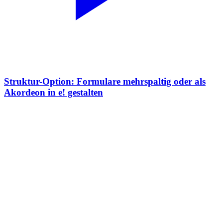
Struktur-Option: Formulare mehrspaltig oder als
Akordeon in e! gestalten