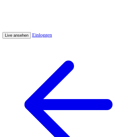
Einloggen
Live ansehen