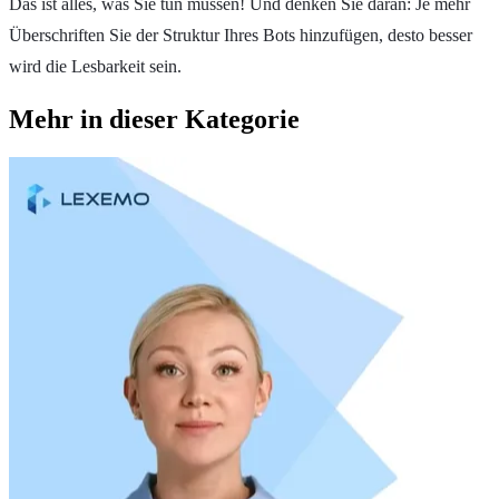
Das ist alles, was Sie tun müssen! Und denken Sie daran: Je mehr
Überschriften Sie der Struktur Ihres Bots hinzufügen, desto besser
wird die Lesbarkeit sein.
Mehr in dieser Kategorie