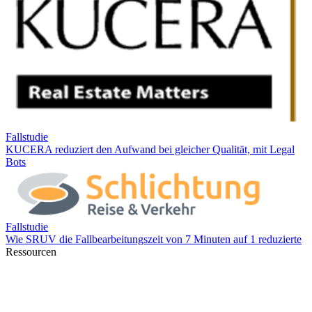
Ressourcen