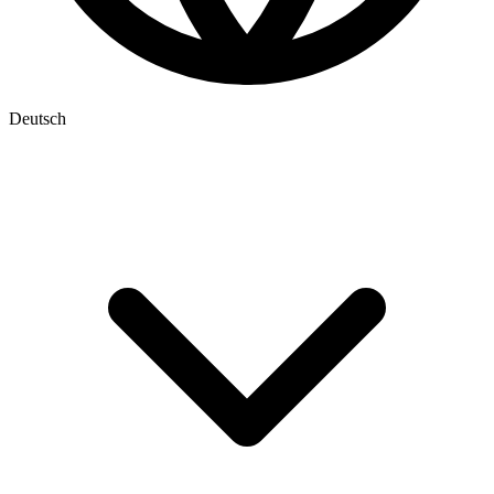
Deutsch