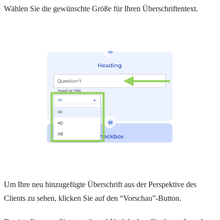
Wählen Sie die gewünschte Größe für Ihren Überschriftentext.
Um Ihre neu hinzugefügte Überschrift aus der Perspektive des
Clients zu sehen, klicken Sie auf den “Vorschau”-Button.