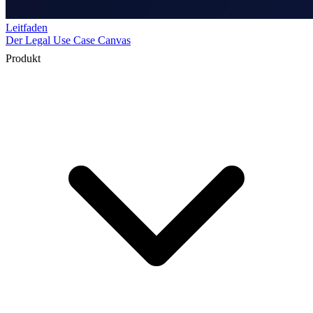
Produkt