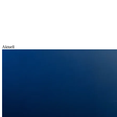
Aktuell