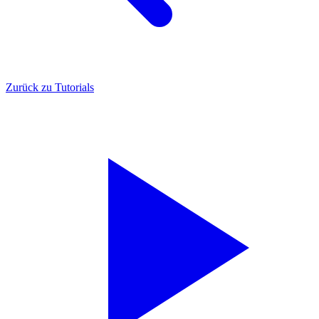
Zurück zu Tutorials