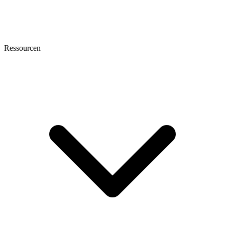
Ressourcen