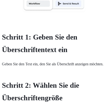
Schritt 1: Geben Sie den
Überschriftentext ein
Geben Sie den Text ein, den Sie als Überschrift anzeigen möchten.
Schritt 2: Wählen Sie die
Überschriftengröße