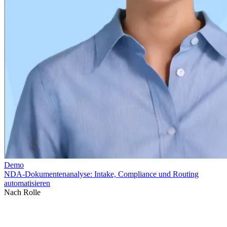
Nach Rolle