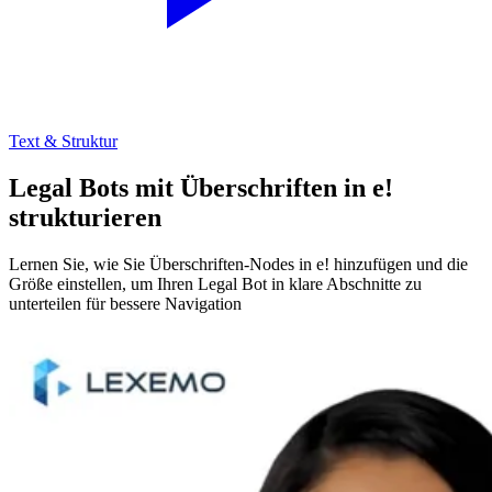
Text & Struktur
Legal Bots mit Überschriften in e!
strukturieren
Lernen Sie, wie Sie Überschriften-Nodes in e! hinzufügen und die
Größe einstellen, um Ihren Legal Bot in klare Abschnitte zu
unterteilen für bessere Navigation