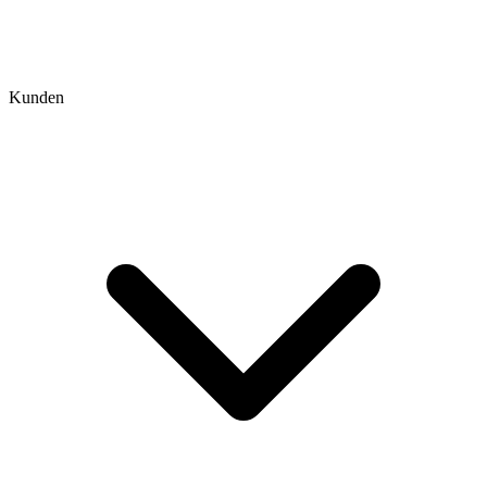
Kunden