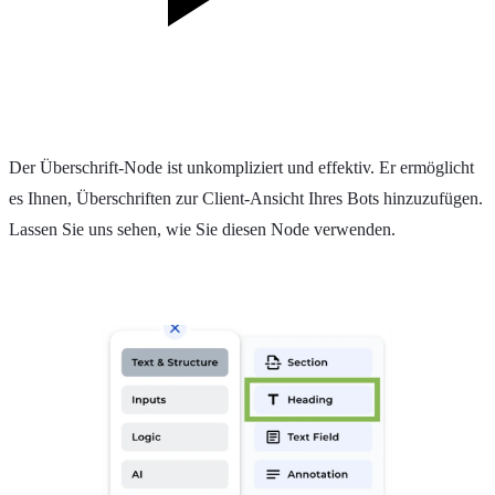
Der Überschrift-Node ist unkompliziert und effektiv. Er ermöglicht
es Ihnen, Überschriften zur Client-Ansicht Ihres Bots hinzuzufügen.
Lassen Sie uns sehen, wie Sie diesen Node verwenden.