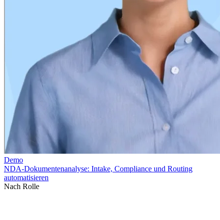
Nach Rolle