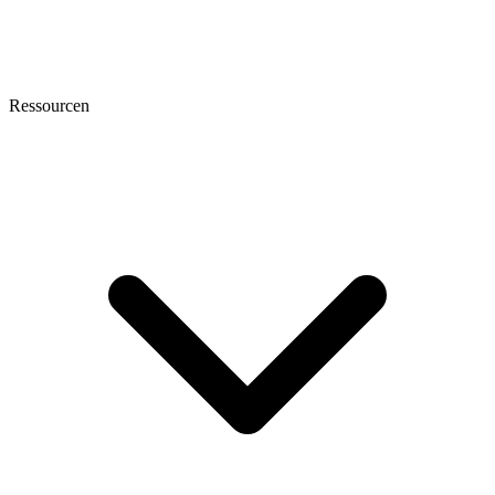
Ressourcen