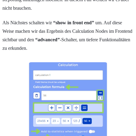
nicht brauchen.
Als Nächstes schalten wir
“show in front end”
um. Auf diese
Weise machen wir das Ergebnis des Calculation Nodes im Frontend
sichtbar und den
“advanced”
-Schalter, um tiefere Funktionalitäten
zu erkunden.