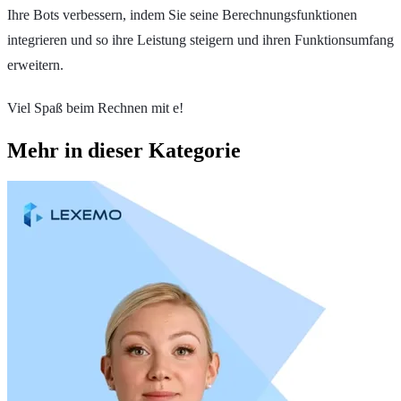
Ihre Bots verbessern, indem Sie seine Berechnungsfunktionen
integrieren und so ihre Leistung steigern und ihren Funktionsumfang
erweitern.
Viel Spaß beim Rechnen mit e!
Mehr in dieser Kategorie