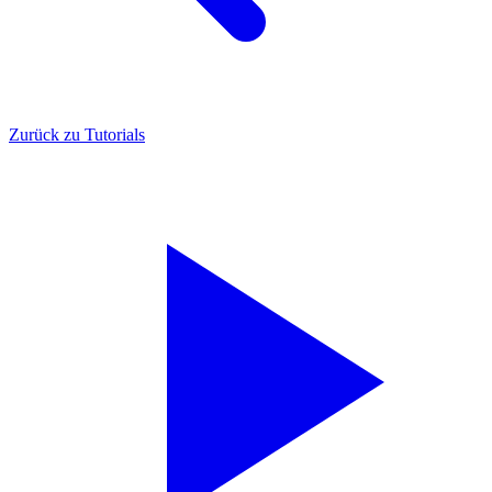
Zurück zu Tutorials