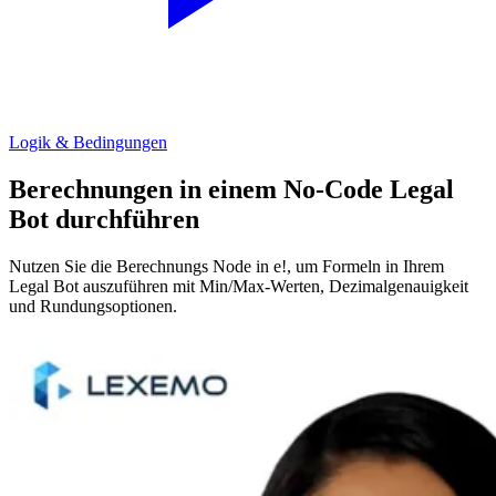
Logik & Bedingungen
Berechnungen in einem No-Code Legal
Bot durchführen
Nutzen Sie die Berechnungs Node in e!, um Formeln in Ihrem
Legal Bot auszuführen mit Min/Max-Werten, Dezimalgenauigkeit
und Rundungsoptionen.