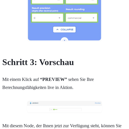
Schritt 3: Vorschau
Mit einem Klick auf
“PREVIEW”
sehen Sie Ihre
Berechnungsfähigkeiten live in Aktion.
Mit diesem Node, der Ihnen jetzt zur Verfügung steht, können Sie