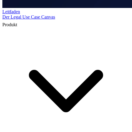
Produkt