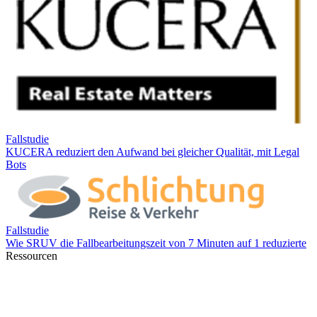
Ressourcen