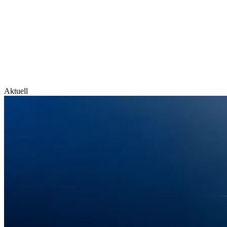
Aktuell