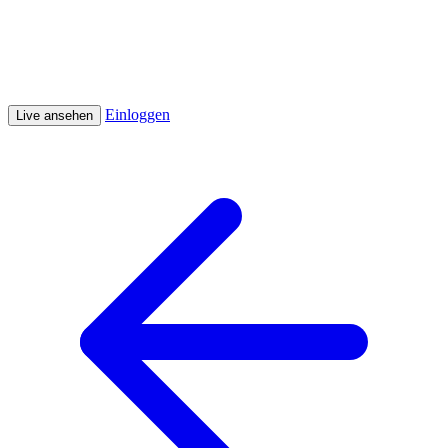
Einloggen
Live ansehen