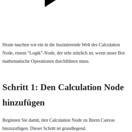
Heute tauchen wir ein in die faszinierende Welt des Calculation
Node, einem “Logik”-Node, der sehr nützlich ist, wenn unser Bot
mathematische Operationen durchführen muss.
Schritt 1: Den Calculation Node
hinzufügen
Beginnen Sie damit, den Calculation Node zu Ihrem Canvas
hinzuzufügen. Dieser Schritt ist grundlegend.