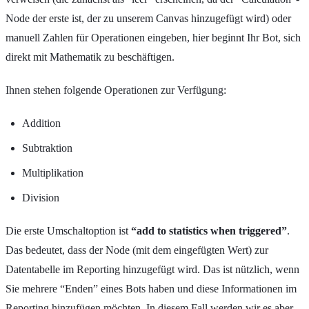
Node der erste ist, der zu unserem Canvas hinzugefügt wird) oder
manuell Zahlen für Operationen eingeben, hier beginnt Ihr Bot, sich
direkt mit Mathematik zu beschäftigen.
Ihnen stehen folgende Operationen zur Verfügung:
Addition
Subtraktion
Multiplikation
Division
Die erste Umschaltoption ist
“add to statistics when triggered”
.
Das bedeutet, dass der Node (mit dem eingefügten Wert) zur
Datentabelle im Reporting hinzugefügt wird. Das ist nützlich, wenn
Sie mehrere “Enden” eines Bots haben und diese Informationen im
Reporting hinzufügen möchten. In diesem Fall werden wir es aber