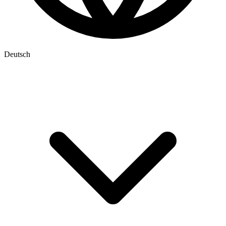
Deutsch