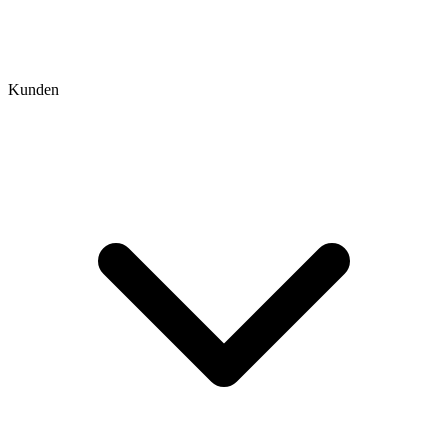
Kunden