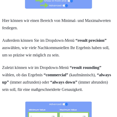
Hier können wir einen Bereich von Minimal- und Maximalwerten
festlegen.
Außerdem können Sie im Dropdown-Menü
“result precision”
auswählen, wie viele Nachkommastellen Ihr Ergebnis haben soll,
um so präzise wie möglich zu sein.
Zuletzt können wir im Dropdown-Menü
“result rounding”
wählen, ob das Ergebnis
“commercial”
(kaufmännisch),
“always
up”
(immer aufrunden) oder
“always down”
(immer abrunden)
sein soll, für eine maßgeschneiderte Genauigkeit.