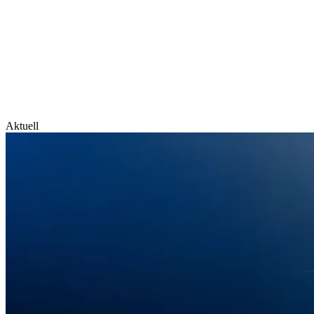
Aktuell