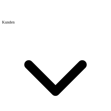
Kunden