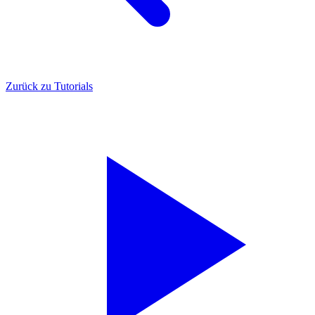
Zurück zu Tutorials