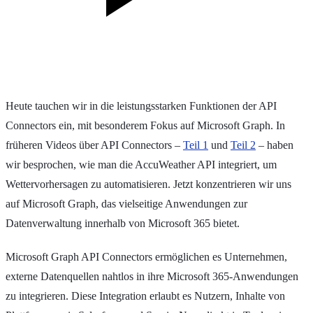
Heute tauchen wir in die leistungsstarken Funktionen der API
Connectors ein, mit besonderem Fokus auf Microsoft Graph. In
früheren Videos über API Connectors –
Teil 1
und
Teil 2
– haben
wir besprochen, wie man die AccuWeather API integriert, um
Wettervorhersagen zu automatisieren. Jetzt konzentrieren wir uns
auf Microsoft Graph, das vielseitige Anwendungen zur
Datenverwaltung innerhalb von Microsoft 365 bietet.
Microsoft Graph API Connectors ermöglichen es Unternehmen,
externe Datenquellen nahtlos in ihre Microsoft 365-Anwendungen
zu integrieren. Diese Integration erlaubt es Nutzern, Inhalte von