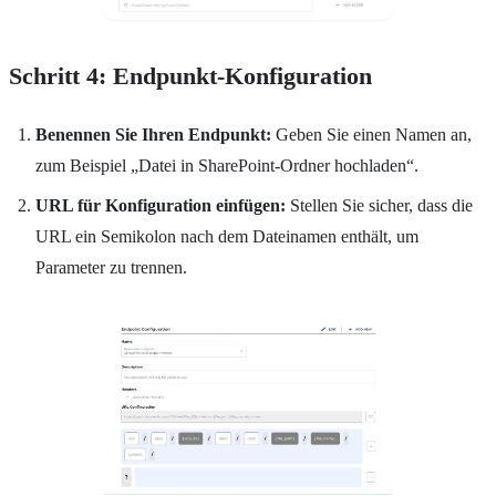
Schritt 4: Endpunkt-Konfiguration
Benennen Sie Ihren Endpunkt:
Geben Sie einen Namen an,
zum Beispiel „Datei in SharePoint-Ordner hochladen“.
URL für Konfiguration einfügen:
Stellen Sie sicher, dass die
URL ein Semikolon nach dem Dateinamen enthält, um
Parameter zu trennen.