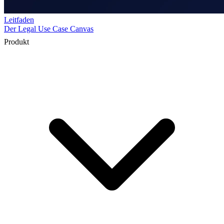
Produkt