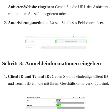
Anbieter-Website eingeben:
Geben Sie die URL des Anbieters
ein, mit dem Sie sich integrieren möchten.
Autorisierungsmethode:
Lassen Sie dieses Feld vorerst leer.
Schritt 3: Anmeldeinformationen eingeben
Client ID und Tenant ID:
Geben Sie Ihre eindeutige Client ID
und Tenant ID ein, die mit Ihrem Geschäftskonto verknüpft sind.