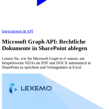
Integrationen & API
Microsoft Graph API: Rechtliche
Dokumente in SharePoint ablegen
Lernen Sie, wie Sie Microsoft Graph in e! nutzen, um
beispielsweise NDAs als PDF und DOCX automatisch in
SharePoint zu speichern und Vertragsdaten in Excel