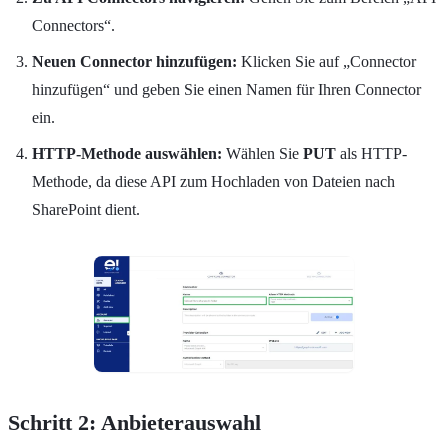
Connectors“.
Neuen Connector hinzufügen:
Klicken Sie auf „Connector
hinzufügen“ und geben Sie einen Namen für Ihren Connector
ein.
HTTP-Methode auswählen:
Wählen Sie
PUT
als HTTP-
Methode, da diese API zum Hochladen von Dateien nach
SharePoint dient.
Schritt 2: Anbieterauswahl