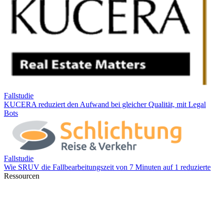
Ressourcen