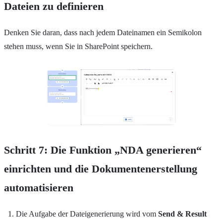
Dateien zu definieren
Denken Sie daran, dass nach jedem Dateinamen ein Semikolon
stehen muss, wenn Sie in SharePoint speichern.
Schritt 7: Die Funktion „NDA generieren“
einrichten und die Dokumentenerstellung
automatisieren
Die Aufgabe der Dateigenerierung wird vom
Send & Result