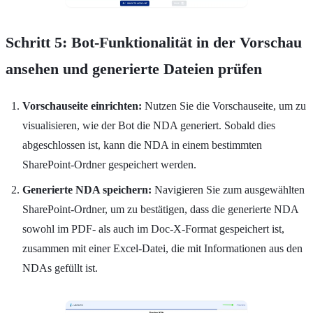
Schritt 5: Bot-Funktionalität in der Vorschau
ansehen und generierte Dateien prüfen
Vorschauseite einrichten:
Nutzen Sie die Vorschauseite, um zu
visualisieren, wie der Bot die NDA generiert. Sobald dies
abgeschlossen ist, kann die NDA in einem bestimmten
SharePoint-Ordner gespeichert werden.
Generierte NDA speichern:
Navigieren Sie zum ausgewählten
SharePoint-Ordner, um zu bestätigen, dass die generierte NDA
sowohl im PDF- als auch im Doc-X-Format gespeichert ist,
zusammen mit einer Excel-Datei, die mit Informationen aus den
NDAs gefüllt ist.