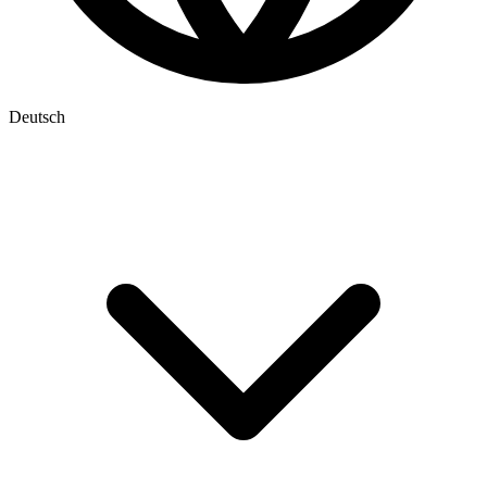
Deutsch