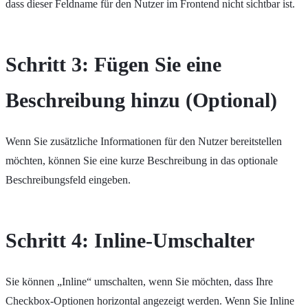
dass dieser Feldname für den Nutzer im Frontend nicht sichtbar ist.
Schritt 3: Fügen Sie eine
Beschreibung hinzu (Optional)
Wenn Sie zusätzliche Informationen für den Nutzer bereitstellen
möchten, können Sie eine kurze Beschreibung in das optionale
Beschreibungsfeld eingeben.
Schritt 4: Inline-Umschalter
Sie können „Inline“ umschalten, wenn Sie möchten, dass Ihre
Checkbox-Optionen horizontal angezeigt werden. Wenn Sie Inline