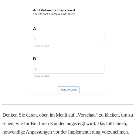
Denken Sie daran, oben im Menü auf „Vorschau“ zu klicken, um zu
sehen, wie Ihr Bot Ihren Kunden angezeigt wird. Das hilft Ihnen,
notwendige Anpassungen vor der Implementierung vorzunehmen.