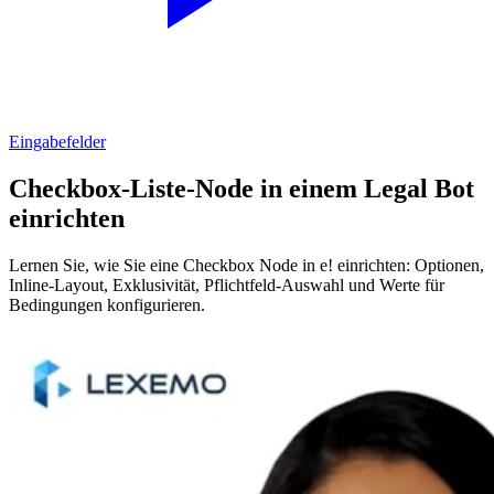
Eingabefelder
Checkbox-Liste-Node in einem Legal Bot
einrichten
Lernen Sie, wie Sie eine Checkbox Node in e! einrichten: Optionen,
Inline-Layout, Exklusivität, Pflichtfeld-Auswahl und Werte für
Bedingungen konfigurieren.