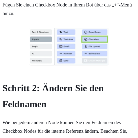
Fügen Sie einen Checkbox Node in Ihrem Bot über das „+“-Menü
hinzu.
Schritt 2: Ändern Sie den
Feldnamen
Wie bei jedem anderen Node können Sie den Feldnamen des
Checkbox Nodes für die interne Referenz ändern. Beachten Sie,