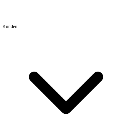
Kunden