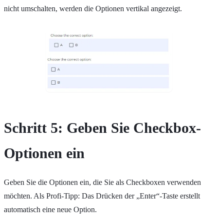
nicht umschalten, werden die Optionen vertikal angezeigt.
Schritt 5: Geben Sie Checkbox-
Optionen ein
Geben Sie die Optionen ein, die Sie als Checkboxen verwenden
möchten. Als Profi-Tipp: Das Drücken der „Enter“-Taste erstellt
automatisch eine neue Option.