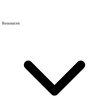
Ressourcen