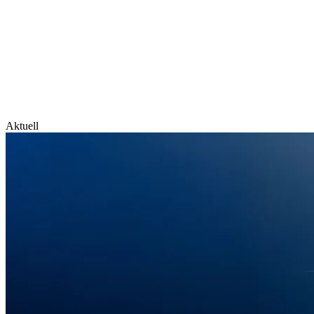
Aktuell