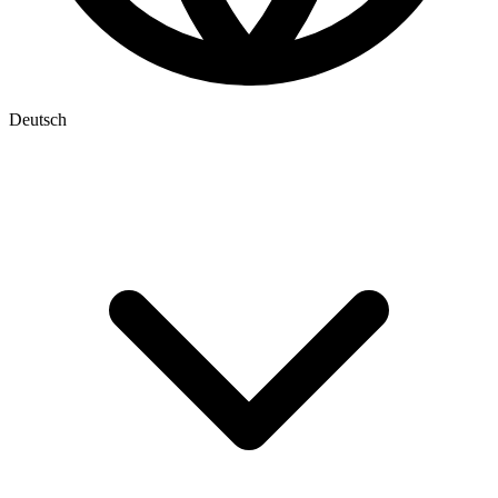
Deutsch