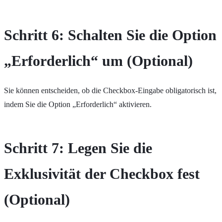
Schritt 6: Schalten Sie die Option
„Erforderlich“ um (Optional)
Sie können entscheiden, ob die Checkbox-Eingabe obligatorisch ist,
indem Sie die Option „Erforderlich“ aktivieren.
Schritt 7: Legen Sie die
Exklusivität der Checkbox fest
(Optional)