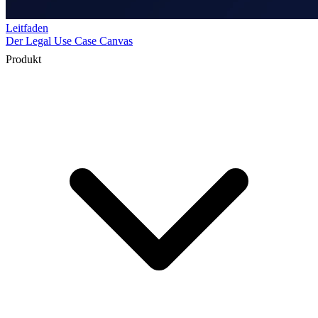
Produkt