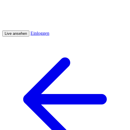
Einloggen
Live ansehen