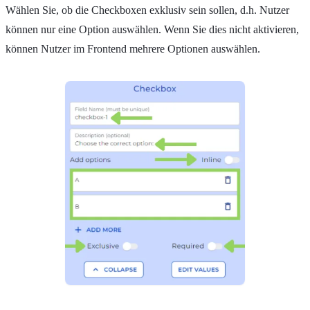
Wählen Sie, ob die Checkboxen exklusiv sein sollen, d.h. Nutzer
können nur eine Option auswählen. Wenn Sie dies nicht aktivieren,
können Nutzer im Frontend mehrere Optionen auswählen.