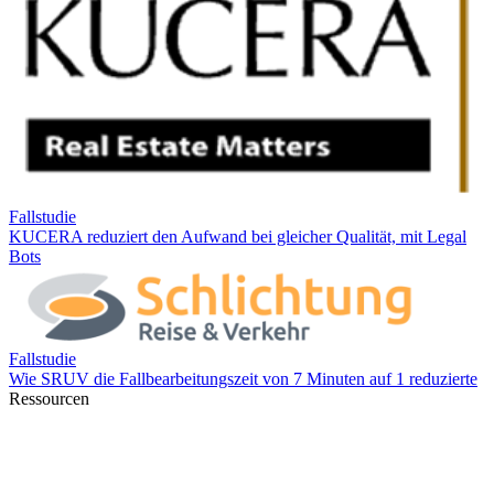
Ressourcen