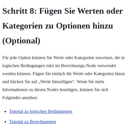
Schritt 8: Fügen Sie Werten oder
Kategorien zu Optionen hinzu
(Optional)
Für jede Option können Sie Werte oder Kategorien zuweisen, die in
logischen Bedingungen oder im Berechnungs-Node verwendet
werden können. Fügen Sie einfach die Werte oder Kategorien hinzu
und klicken Sie auf „Werte hinzufügen“. Wenn Sie mehr
Informationen zu diesen Nodes benötigen, können Sie sich
Folgendes ansehen:
Tutorial zu logischen Bedingungen
Tutorial zu Berechnungen