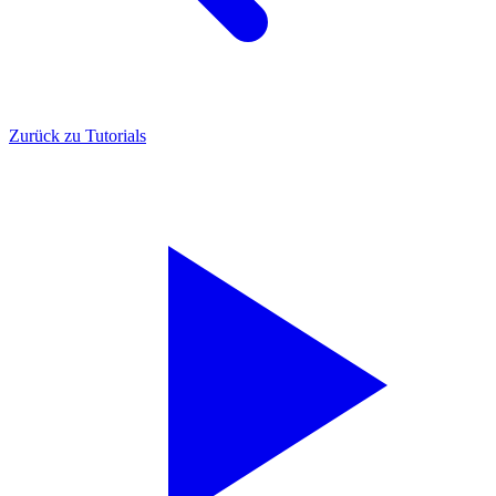
Zurück zu Tutorials