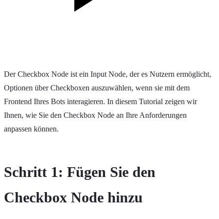
Der Checkbox Node ist ein Input Node, der es Nutzern ermöglicht,
Optionen über Checkboxen auszuwählen, wenn sie mit dem
Frontend Ihres Bots interagieren. In diesem Tutorial zeigen wir
Ihnen, wie Sie den Checkbox Node an Ihre Anforderungen
anpassen können.
Schritt 1: Fügen Sie den
Checkbox Node hinzu