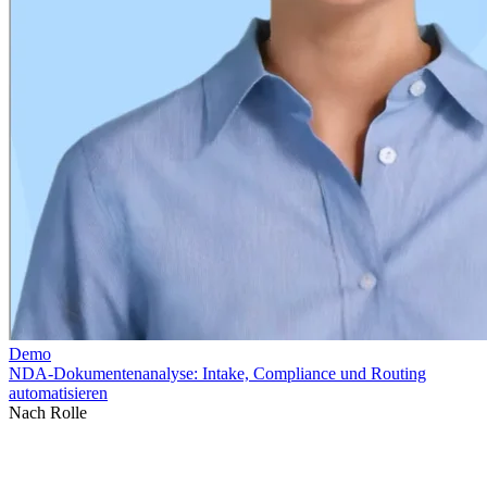
Nach Rolle