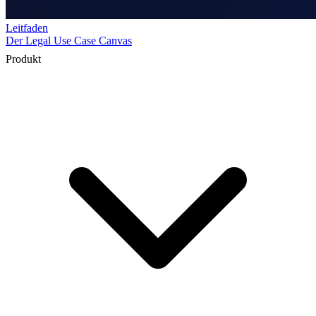
Produkt