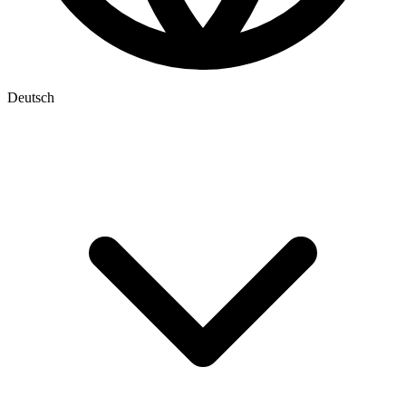
Deutsch