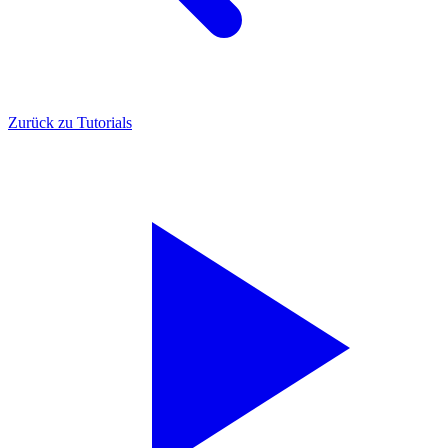
Zurück zu Tutorials