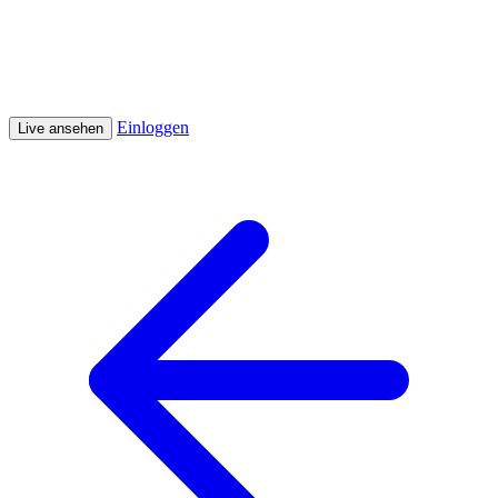
Einloggen
Live ansehen