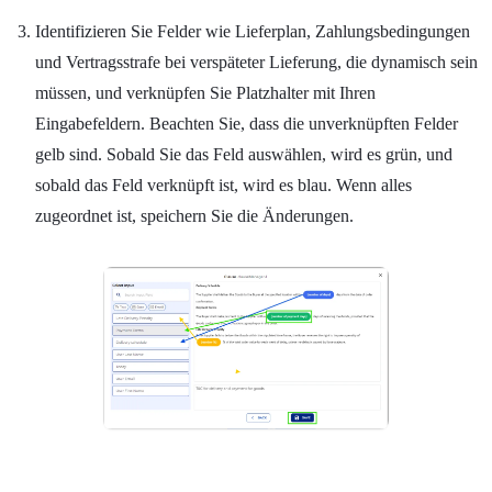
Identifizieren Sie Felder wie Lieferplan, Zahlungsbedingungen
und Vertragsstrafe bei verspäteter Lieferung, die dynamisch sein
müssen, und verknüpfen Sie Platzhalter mit Ihren
Eingabefeldern. Beachten Sie, dass die unverknüpften Felder
gelb sind. Sobald Sie das Feld auswählen, wird es grün, und
sobald das Feld verknüpft ist, wird es blau. Wenn alles
zugeordnet ist, speichern Sie die Änderungen.