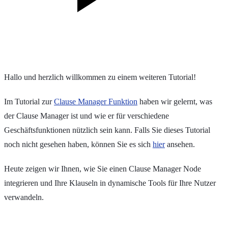
Hallo und herzlich willkommen zu einem weiteren Tutorial!
Im Tutorial zur
Clause Manager Funktion
haben wir gelernt, was
der Clause Manager ist und wie er für verschiedene
Geschäftsfunktionen nützlich sein kann. Falls Sie dieses Tutorial
noch nicht gesehen haben, können Sie es sich
hier
ansehen.
Heute zeigen wir Ihnen, wie Sie einen Clause Manager Node
integrieren und Ihre Klauseln in dynamische Tools für Ihre Nutzer
verwandeln.