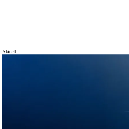
Aktuell