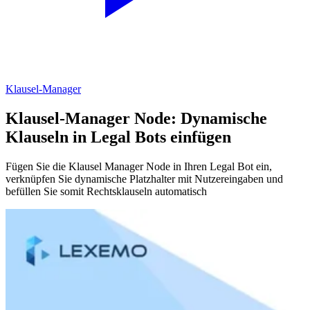
Klausel-Manager
Klausel-Manager Node: Dynamische
Klauseln in Legal Bots einfügen
Fügen Sie die Klausel Manager Node in Ihren Legal Bot ein,
verknüpfen Sie dynamische Platzhalter mit Nutzereingaben und
befüllen Sie somit Rechtsklauseln automatisch