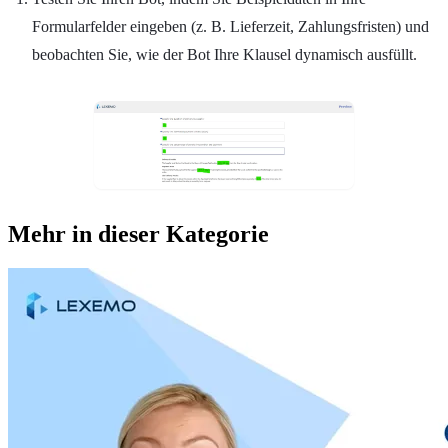
Formularfelder eingeben (z. B. Lieferzeit, Zahlungsfristen) und
beobachten Sie, wie der Bot Ihre Klausel dynamisch ausfüllt.
Mehr in dieser Kategorie