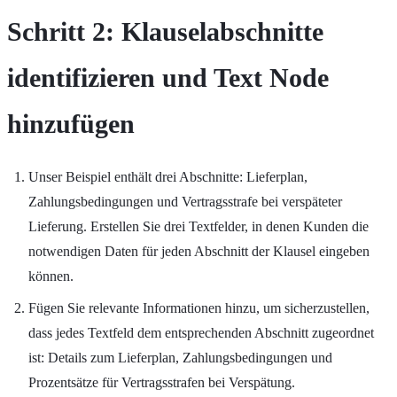
Schritt 2: Klauselabschnitte
identifizieren und Text Node
hinzufügen
Unser Beispiel enthält drei Abschnitte: Lieferplan,
Zahlungsbedingungen und Vertragsstrafe bei verspäteter
Lieferung. Erstellen Sie drei Textfelder, in denen Kunden die
notwendigen Daten für jeden Abschnitt der Klausel eingeben
können.
Fügen Sie relevante Informationen hinzu, um sicherzustellen,
dass jedes Textfeld dem entsprechenden Abschnitt zugeordnet
ist: Details zum Lieferplan, Zahlungsbedingungen und
Prozentsätze für Vertragsstrafen bei Verspätung.