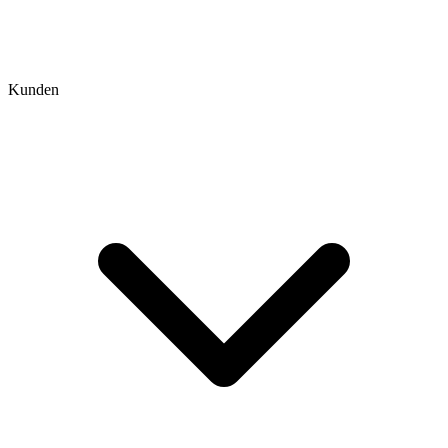
Kunden