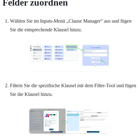
Felder zuordnen
Wählen Sie im Inputs-Menü „Clause Manager“ aus und fügen
Sie die entsprechende Klausel hinzu.
Filtern Sie die spezifische Klausel mit dem Filter-Tool und fügen
Sie die Klausel hinzu.