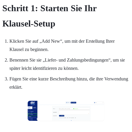
Schritt 1: Starten Sie Ihr
Klausel-Setup
Klicken Sie auf „Add New“, um mit der Erstellung Ihrer
Klausel zu beginnen.
Benennen Sie sie „Liefer- und Zahlungsbedingungen“, um sie
später leicht identifizieren zu können.
Fügen Sie eine kurze Beschreibung hinzu, die ihre Verwendung
erklärt.