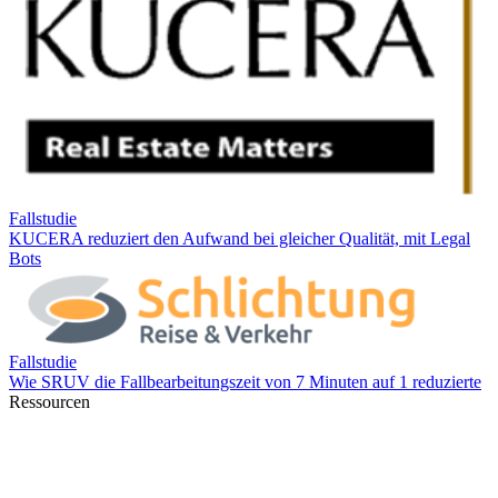
Ressourcen