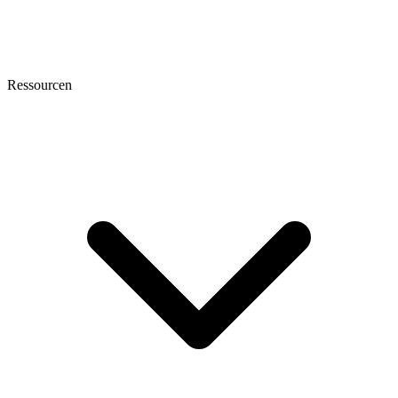
Ressourcen