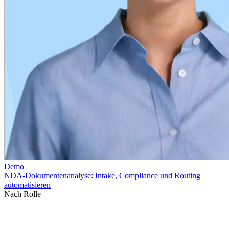
Nach Rolle