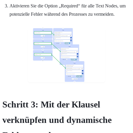
Aktivieren Sie die Option „Required“ für alle Text Nodes, um
potenzielle Fehler während des Prozesses zu vermeiden.
Schritt 3: Mit der Klausel
verknüpfen und dynamische