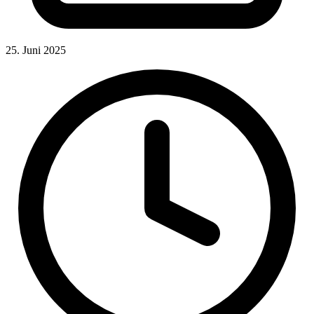
25. Juni 2025