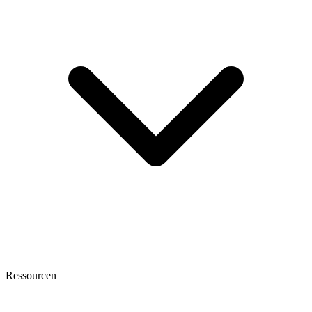
Ressourcen