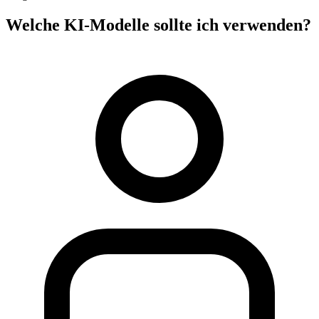
Welche KI-Modelle sollte ich verwenden?