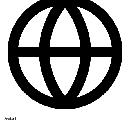
Deutsch