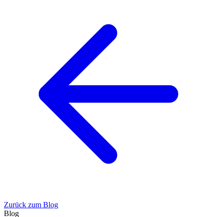
Zurück zum Blog
Blog