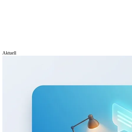
Aktuell