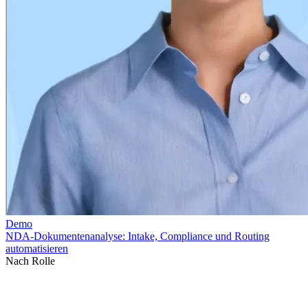
Nach Rolle