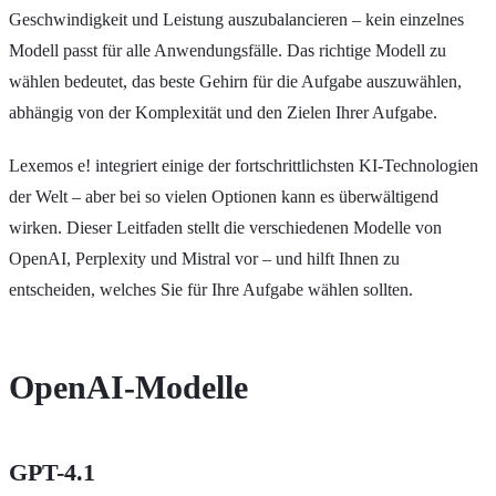
Geschwindigkeit und Leistung auszubalancieren – kein einzelnes
Modell passt für alle Anwendungsfälle. Das richtige Modell zu
wählen bedeutet, das beste Gehirn für die Aufgabe auszuwählen,
abhängig von der Komplexität und den Zielen Ihrer Aufgabe.
Lexemos e! integriert einige der fortschrittlichsten KI-Technologien
der Welt – aber bei so vielen Optionen kann es überwältigend
wirken. Dieser Leitfaden stellt die verschiedenen Modelle von
OpenAI, Perplexity und Mistral vor – und hilft Ihnen zu
entscheiden, welches Sie für Ihre Aufgabe wählen sollten.
OpenAI-Modelle
GPT-4.1