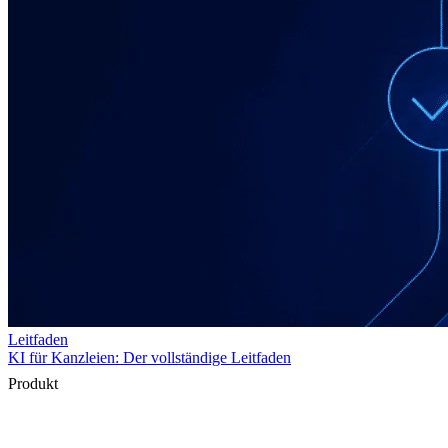
Produkt