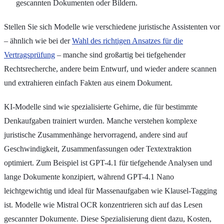
gescannten Dokumenten oder Bildern.
Stellen Sie sich Modelle wie verschiedene juristische Assistenten vor
– ähnlich wie bei der
Wahl des richtigen Ansatzes für die
Vertragsprüfung
– manche sind großartig bei tiefgehender
Rechtsrecherche, andere beim Entwurf, und wieder andere scannen
und extrahieren einfach Fakten aus einem Dokument.
KI-Modelle sind wie spezialisierte Gehirne, die für bestimmte
Denkaufgaben trainiert wurden. Manche verstehen komplexe
juristische Zusammenhänge hervorragend, andere sind auf
Geschwindigkeit, Zusammenfassungen oder Textextraktion
optimiert. Zum Beispiel ist GPT-4.1 für tiefgehende Analysen und
lange Dokumente konzipiert, während GPT-4.1 Nano
leichtgewichtig und ideal für Massenaufgaben wie Klausel-Tagging
ist. Modelle wie Mistral OCR konzentrieren sich auf das Lesen
gescannter Dokumente. Diese Spezialisierung dient dazu, Kosten,