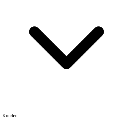
Kunden