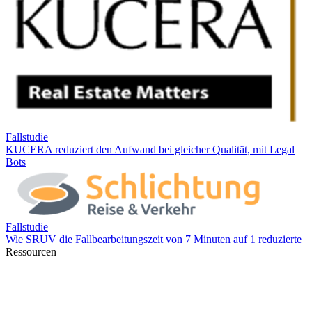
Ressourcen