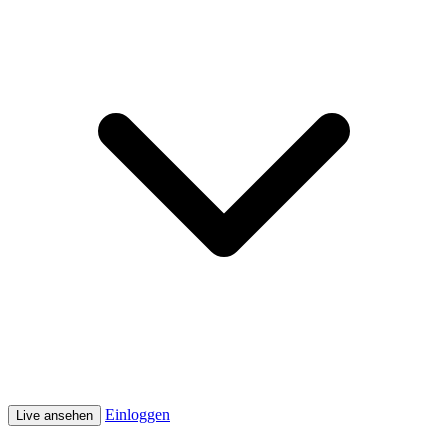
Einloggen
Live ansehen