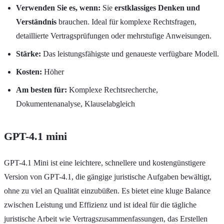
Verwenden Sie es, wenn:
Sie
erstklassiges Denken und
Verständnis
brauchen. Ideal für komplexe Rechtsfragen,
detaillierte Vertragsprüfungen oder mehrstufige Anweisungen.
Stärke:
Das leistungsfähigste und genaueste verfügbare Modell.
Kosten:
Höher
Am besten für:
Komplexe Rechtsrecherche,
Dokumentenanalyse, Klauselabgleich
GPT-4.1 mini
GPT-4.1 Mini ist eine leichtere, schnellere und kostengünstigere
Version von GPT-4.1, die gängige juristische Aufgaben bewältigt,
ohne zu viel an Qualität einzubüßen. Es bietet eine kluge Balance
zwischen Leistung und Effizienz und ist ideal für die tägliche
juristische Arbeit wie Vertragszusammenfassungen, das Erstellen