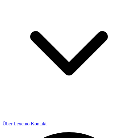
Über Lexemo
Kontakt