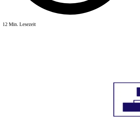
12 Min. Lesezeit