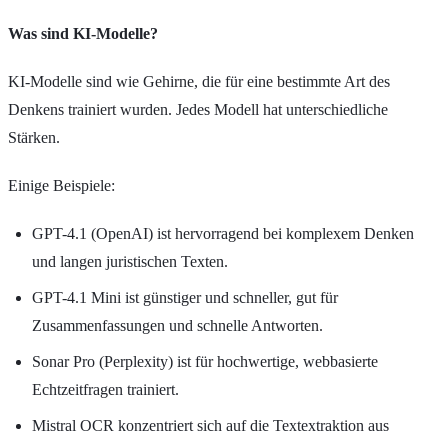
Was sind KI-Modelle?
KI-Modelle sind wie Gehirne, die für eine bestimmte Art des
Denkens trainiert wurden. Jedes Modell hat unterschiedliche
Stärken.
Einige Beispiele:
GPT-4.1 (OpenAI) ist hervorragend bei komplexem Denken
und langen juristischen Texten.
GPT-4.1 Mini ist günstiger und schneller, gut für
Zusammenfassungen und schnelle Antworten.
Sonar Pro (Perplexity) ist für hochwertige, webbasierte
Echtzeitfragen trainiert.
Mistral OCR konzentriert sich auf die Textextraktion aus