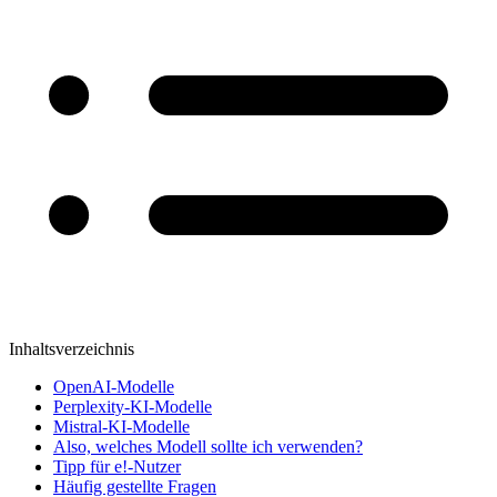
Inhaltsverzeichnis
OpenAI-Modelle
Perplexity-KI-Modelle
Mistral-KI-Modelle
Also, welches Modell sollte ich verwenden?
Tipp für e!-Nutzer
Häufig gestellte Fragen