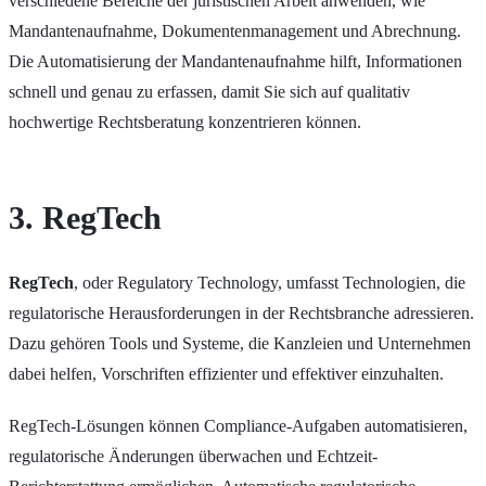
verschiedene Bereiche der juristischen Arbeit anwenden, wie
Mandantenaufnahme, Dokumentenmanagement und Abrechnung.
Die Automatisierung der Mandantenaufnahme hilft, Informationen
schnell und genau zu erfassen, damit Sie sich auf qualitativ
hochwertige Rechtsberatung konzentrieren können.
3. RegTech
RegTech
, oder Regulatory Technology, umfasst Technologien, die
regulatorische Herausforderungen in der Rechtsbranche adressieren.
Dazu gehören Tools und Systeme, die Kanzleien und Unternehmen
dabei helfen, Vorschriften effizienter und effektiver einzuhalten.
RegTech-Lösungen können Compliance-Aufgaben automatisieren,
regulatorische Änderungen überwachen und Echtzeit-