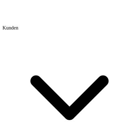
Kunden