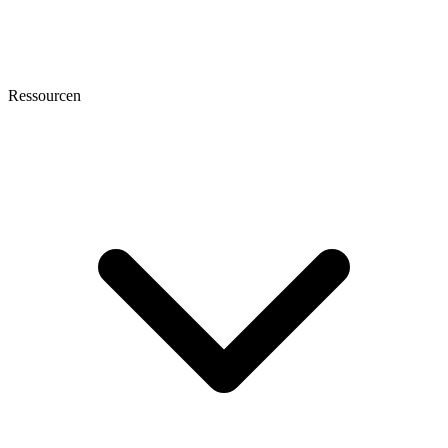
Ressourcen