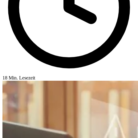
18 Min. Lesezeit