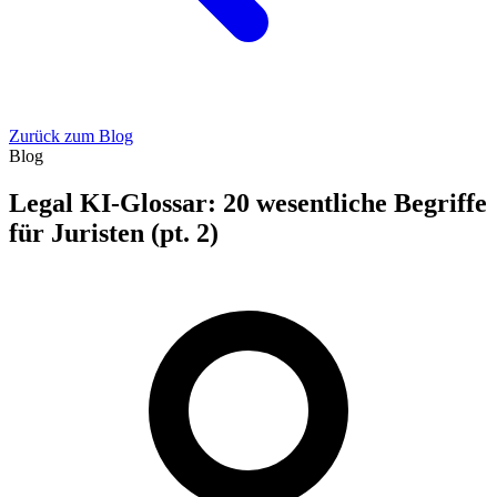
Zurück zum Blog
Blog
Legal KI-Glossar: 20 wesentliche Begriffe
für Juristen (pt. 2)