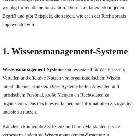
wichtig für rechtliche Innovation. Dieser Leitfaden erklärt jeden
Begriff und gibt Beispiele, die zeigen, wie er in der Rechtspraxis
angewendet wird.
1. Wissensmanagement-Systeme
Wissensmanagement-Systeme
sind essenziell für das Erfassen,
Verteilen und effektive Nutzen von organisatorischem Wissen
innerhalb einer Kanzlei. Diese Systeme helfen Anwälten und
juristischem Personal, große Mengen an Rechtsdaten zu
organisieren. Das macht es einfacher, auf Informationen zuzugreifen
und sie zu nutzen.
Kanzleien können ihre Effizienz und ihren Mandantenservice
verbessern, indem sie Wissensmanagement-Systeme zur