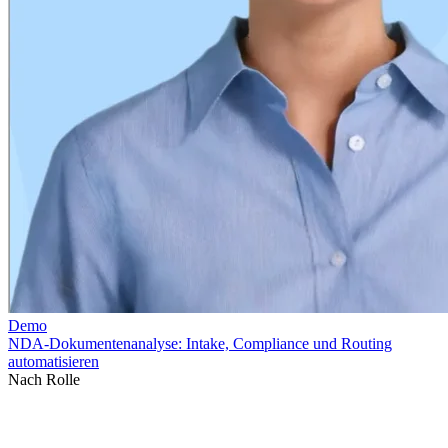
Nach Rolle