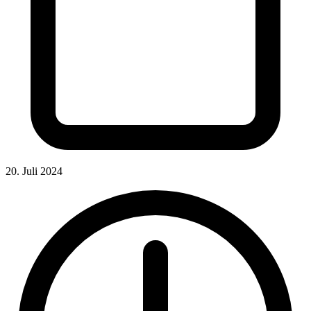
20. Juli 2024