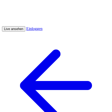
Einloggen
Live ansehen