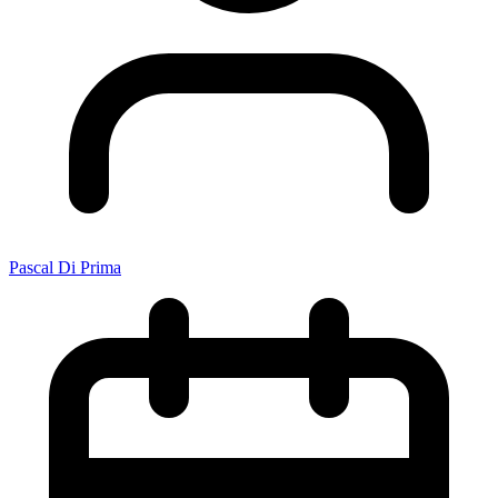
Pascal Di Prima