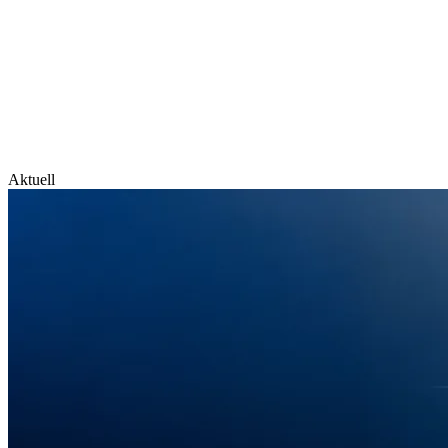
Aktuell