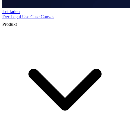
Produkt