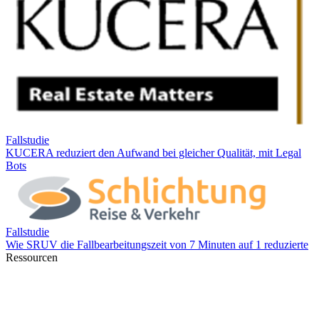
Ressourcen