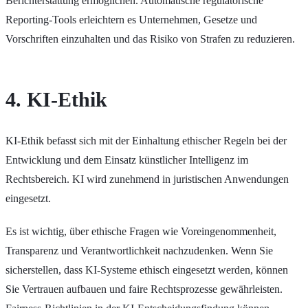
Berichterstattung ermöglichen. Automatische regulatorische
Reporting-Tools erleichtern es Unternehmen, Gesetze und
Vorschriften einzuhalten und das Risiko von Strafen zu reduzieren.
4. KI-Ethik
KI-Ethik befasst sich mit der Einhaltung ethischer Regeln bei der
Entwicklung und dem Einsatz künstlicher Intelligenz im
Rechtsbereich. KI wird zunehmend in juristischen Anwendungen
eingesetzt.
Es ist wichtig, über ethische Fragen wie Voreingenommenheit,
Transparenz und Verantwortlichkeit nachzudenken. Wenn Sie
sicherstellen, dass KI-Systeme ethisch eingesetzt werden, können
Sie Vertrauen aufbauen und faire Rechtsprozesse gewährleisten.