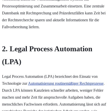
Prozessoptimierung und Zusammenarbeit einsetzen. Eine zentrale
Datenbank mit Rechtsprechung und Präzedenzfällen kann Zeit bei
der Rechtsrecherche sparen und aktuelle Informationen für die
Fallvorbereitung liefern.
2. Legal Process Automation
(LPA)
Legal Process Automation (LPA) bezeichnet den Einsatz von
Technologie zur
Automatisierung routinemäßiger Rechtsprozesse
.
Durch LPA können Kanzleien schneller arbeiten, weniger Fehler
machen und mehr Zeit für anspruchsvolle Aufgaben haben, die
menschliches Fachwissen erfordern. Automatisierung lässt sich auf