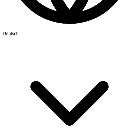
Deutsch