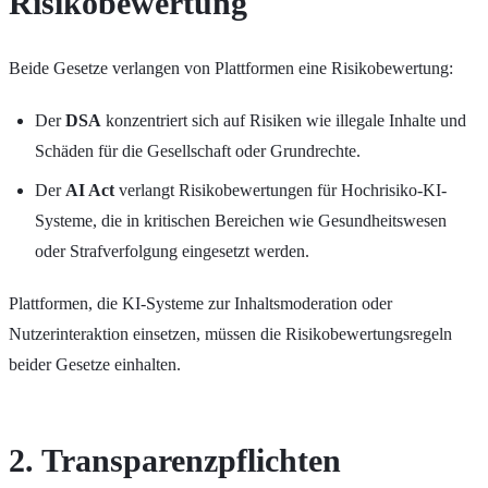
Risikobewertung
Beide Gesetze verlangen von Plattformen eine Risikobewertung:
Der
DSA
konzentriert sich auf Risiken wie illegale Inhalte und
Schäden für die Gesellschaft oder Grundrechte.
Der
AI Act
verlangt Risikobewertungen für Hochrisiko-KI-
Systeme, die in kritischen Bereichen wie Gesundheitswesen
oder Strafverfolgung eingesetzt werden.
Plattformen, die KI-Systeme zur Inhaltsmoderation oder
Nutzerinteraktion einsetzen, müssen die Risikobewertungsregeln
beider Gesetze einhalten.
2. Transparenzpflichten