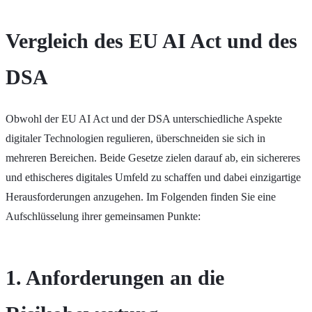
Vergleich des EU AI Act und des
DSA
Obwohl der EU AI Act und der DSA unterschiedliche Aspekte
digitaler Technologien regulieren, überschneiden sie sich in
mehreren Bereichen. Beide Gesetze zielen darauf ab, ein sichereres
und ethischeres digitales Umfeld zu schaffen und dabei einzigartige
Herausforderungen anzugehen. Im Folgenden finden Sie eine
Aufschlüsselung ihrer gemeinsamen Punkte:
1. Anforderungen an die