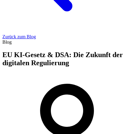
Zurück zum Blog
Blog
EU KI-Gesetz & DSA: Die Zukunft der
digitalen Regulierung