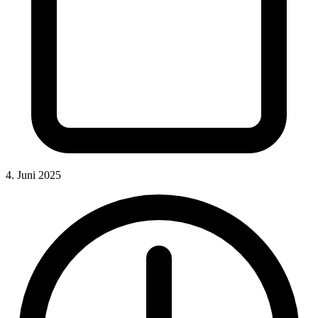
4. Juni 2025