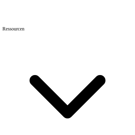
Ressourcen