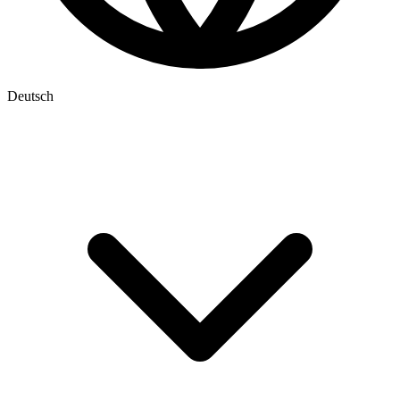
Deutsch