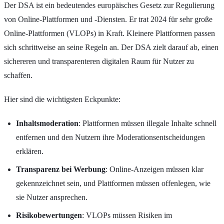
Der DSA ist ein bedeutendes europäisches Gesetz zur Regulierung
von Online-Plattformen und -Diensten. Er trat 2024 für sehr große
Online-Plattformen (VLOPs) in Kraft. Kleinere Plattformen passen
sich schrittweise an seine Regeln an. Der DSA zielt darauf ab, einen
sichereren und transparenteren digitalen Raum für Nutzer zu
schaffen.
Hier sind die wichtigsten Eckpunkte:
Inhaltsmoderation
: Plattformen müssen illegale Inhalte schnell
entfernen und den Nutzern ihre Moderationsentscheidungen
erklären.
Transparenz bei Werbung
: Online-Anzeigen müssen klar
gekennzeichnet sein, und Plattformen müssen offenlegen, wie
sie Nutzer ansprechen.
Risikobewertungen
: VLOPs müssen Risiken im