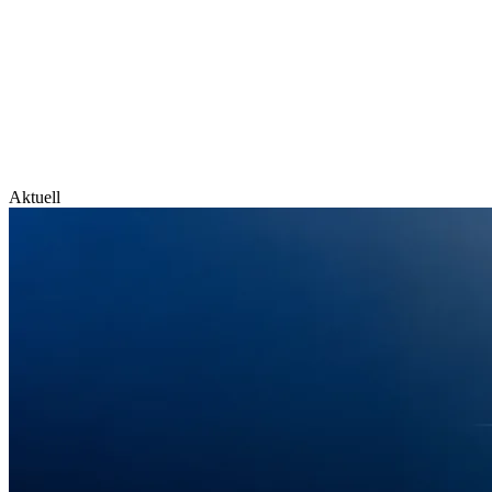
Aktuell