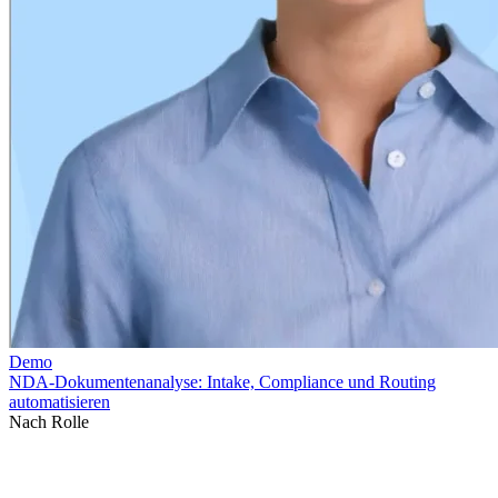
Nach Rolle