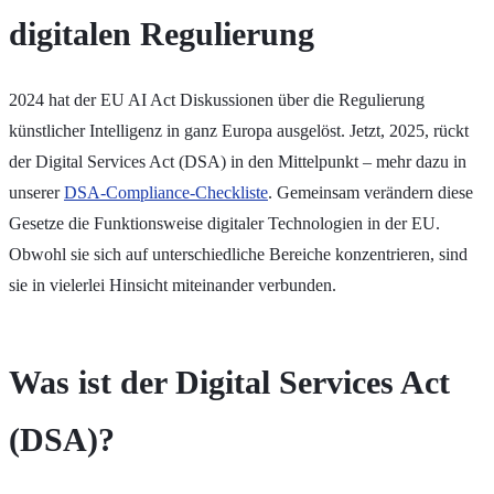
digitalen Regulierung
2024 hat der EU AI Act Diskussionen über die Regulierung
künstlicher Intelligenz in ganz Europa ausgelöst. Jetzt, 2025, rückt
der Digital Services Act (DSA) in den Mittelpunkt – mehr dazu in
unserer
DSA-Compliance-Checkliste
. Gemeinsam verändern diese
Gesetze die Funktionsweise digitaler Technologien in der EU.
Obwohl sie sich auf unterschiedliche Bereiche konzentrieren, sind
sie in vielerlei Hinsicht miteinander verbunden.
Was ist der Digital Services Act
(DSA)?