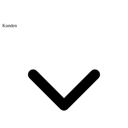
Kunden