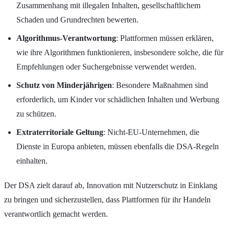
Zusammenhang mit illegalen Inhalten, gesellschaftlichem
Schaden und Grundrechten bewerten.
Algorithmus-Verantwortung
: Plattformen müssen erklären,
wie ihre Algorithmen funktionieren, insbesondere solche, die für
Empfehlungen oder Suchergebnisse verwendet werden.
Schutz von Minderjährigen
: Besondere Maßnahmen sind
erforderlich, um Kinder vor schädlichen Inhalten und Werbung
zu schützen.
Extraterritoriale Geltung
: Nicht-EU-Unternehmen, die
Dienste in Europa anbieten, müssen ebenfalls die DSA-Regeln
einhalten.
Der DSA zielt darauf ab, Innovation mit Nutzerschutz in Einklang
zu bringen und sicherzustellen, dass Plattformen für ihr Handeln
verantwortlich gemacht werden.