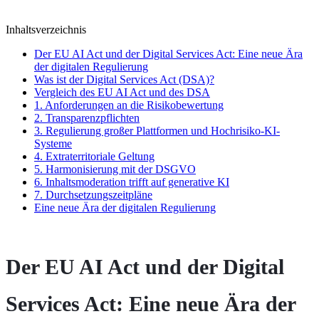
Inhaltsverzeichnis
Der EU AI Act und der Digital Services Act: Eine neue Ära
der digitalen Regulierung
Was ist der Digital Services Act (DSA)?
Vergleich des EU AI Act und des DSA
1. Anforderungen an die Risikobewertung
2. Transparenzpflichten
3. Regulierung großer Plattformen und Hochrisiko-KI-
Systeme
4. Extraterritoriale Geltung
5. Harmonisierung mit der DSGVO
6. Inhaltsmoderation trifft auf generative KI
7. Durchsetzungszeitpläne
Eine neue Ära der digitalen Regulierung
Der EU AI Act und der Digital
Services Act: Eine neue Ära der