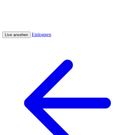
Einloggen
Live ansehen