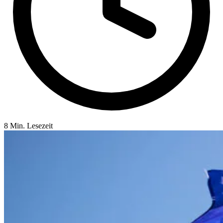
8 Min. Lesezeit