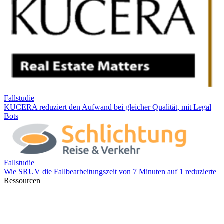
Ressourcen