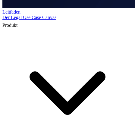
Produkt