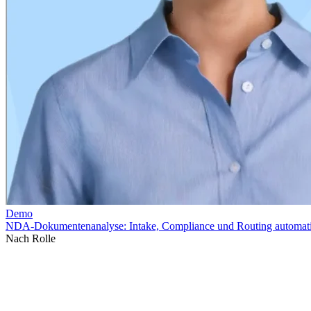
Nach Rolle