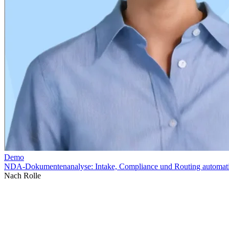
Nach Rolle