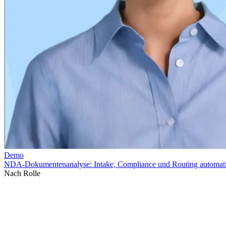
Nach Rolle