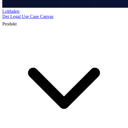
Produkt