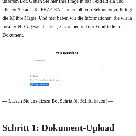
unserem Bot. Geben Sie hier Ihre Frage in das Textfeld ein und
klicken Sie auf „KI FRAGEN“. Innerhalb von Sekunden vollbringt
die KI ihre Magie. Und hier haben wir die Informationen, die wir in
unserer NDA gesucht haben, zusammen mit der Fundstelle im
Dokument.
— Lassen Sie uns diesen Bot Schritt für Schritt bauen! —
Schritt 1: Dokument-Upload