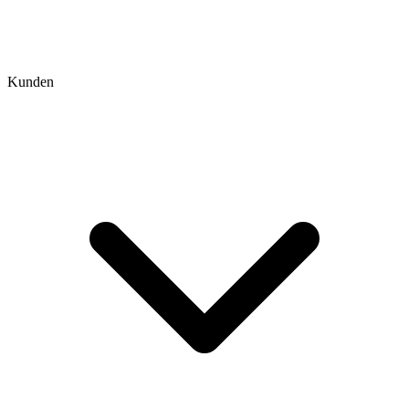
Kunden