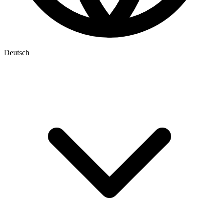
Deutsch