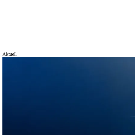
Aktuell