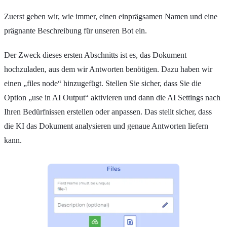
Zuerst geben wir, wie immer, einen einprägsamen Namen und eine
prägnante Beschreibung für unseren Bot ein.
Der Zweck dieses ersten Abschnitts ist es, das Dokument
hochzuladen, aus dem wir Antworten benötigen. Dazu haben wir
einen „files node“ hinzugefügt. Stellen Sie sicher, dass Sie die
Option „use in AI Output“ aktivieren und dann die AI Settings nach
Ihren Bedürfnissen erstellen oder anpassen. Das stellt sicher, dass
die KI das Dokument analysieren und genaue Antworten liefern
kann.