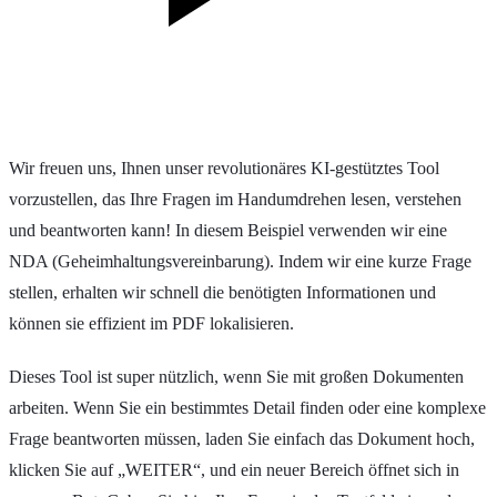
Wir freuen uns, Ihnen unser revolutionäres KI-gestütztes Tool
vorzustellen, das Ihre Fragen im Handumdrehen lesen, verstehen
und beantworten kann! In diesem Beispiel verwenden wir eine
NDA (Geheimhaltungsvereinbarung). Indem wir eine kurze Frage
stellen, erhalten wir schnell die benötigten Informationen und
können sie effizient im PDF lokalisieren.
Dieses Tool ist super nützlich, wenn Sie mit großen Dokumenten
arbeiten. Wenn Sie ein bestimmtes Detail finden oder eine komplexe
Frage beantworten müssen, laden Sie einfach das Dokument hoch,
klicken Sie auf „WEITER“, und ein neuer Bereich öffnet sich in