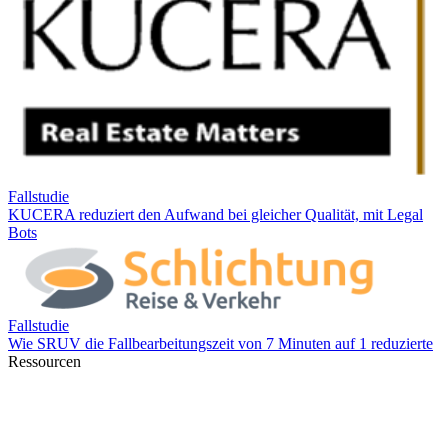
Ressourcen