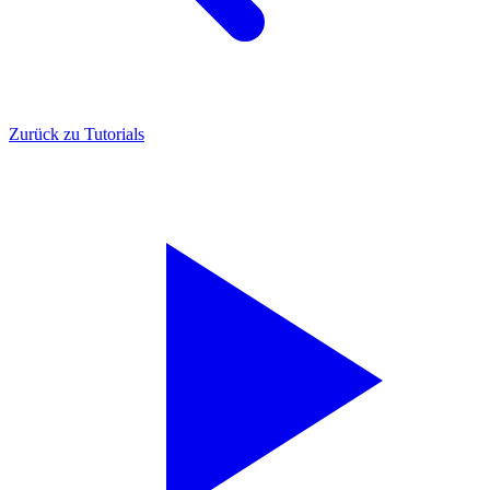
Zurück zu Tutorials