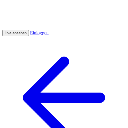
Einloggen
Live ansehen