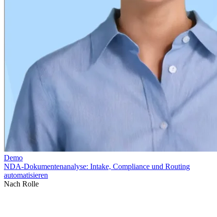
Nach Rolle