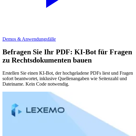
Demos & Anwendungsfälle
Befragen Sie Ihr PDF: KI-Bot für Fragen
zu Rechtsdokumenten bauen
Erstellen Sie einen KI-Bot, der hochgeladene PDFs liest und Fragen
sofort beantwortet, inklusive Quellenangaben wie Seitenzahl und
Dateiname. Kein Code notwendig.