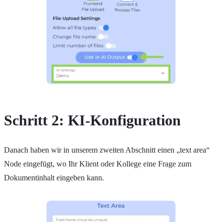
Schritt 2: KI-Konfiguration
Danach haben wir in unserem zweiten Abschnitt einen „text area“
Node eingefügt, wo Ihr Klient oder Kollege eine Frage zum
Dokumentinhalt eingeben kann.