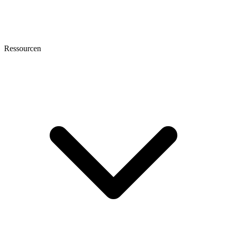
Ressourcen