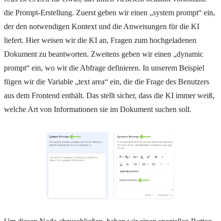
die Prompt-Erstellung. Zuerst geben wir einen „system prompt“ ein,
der den notwendigen Kontext und die Anweisungen für die KI
liefert. Hier weisen wir die KI an, Fragen zum hochgeladenen
Dokument zu beantworten. Zweitens geben wir einen „dynamic
prompt“ ein, wo wir die Abfrage definieren. In unserem Beispiel
fügen wir die Variable „text area“ ein, die die Frage des Benutzers
aus dem Frontend enthält. Das stellt sicher, dass die KI immer weiß,
welche Art von Informationen sie im Dokument suchen soll.