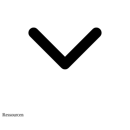
Ressourcen