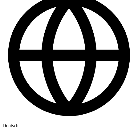
Deutsch