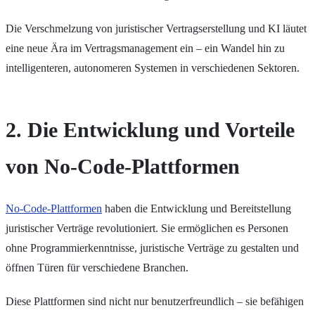
Die Verschmelzung von juristischer Vertragserstellung und KI läutet
eine neue Ära im Vertragsmanagement ein – ein Wandel hin zu
intelligenteren, autonomeren Systemen in verschiedenen Sektoren.
2. Die Entwicklung und Vorteile
von No-Code-Plattformen
No-Code-Plattformen
haben die Entwicklung und Bereitstellung
juristischer Verträge revolutioniert. Sie ermöglichen es Personen
ohne Programmierkenntnisse, juristische Verträge zu gestalten und
öffnen Türen für verschiedene Branchen.
Diese Plattformen sind nicht nur benutzerfreundlich – sie befähigen