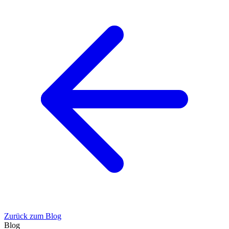
Zurück zum Blog
Blog