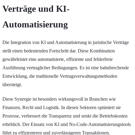
Verträge und KI-
Automatisierung
Die Integration von KI und Automatisierung in juristische Verträge
stellt einen bedeutenden Fortschritt dar. Diese Kombination
gewährleistet eine automatisierte, effiziente und fehlerfreie
Ausführung vertraglicher Bedingungen. Es ist eine bahnbrechende
Entwicklung, die traditionelle Vertragsverwaltungsmethoden
übersteigt.
Diese Synergie ist besonders wirkungsvoll in Branchen wie
Finanzen, Recht und Logistik. In diesen Sektoren optimiert sie
Prozesse, verbessert die Transparenz und senkt die Betriebskosten
erheblich. Der Einsatz von KI und No-Code-Automatisierungstools
führt zu effizienteren und zuverlässigeren Transaktionen.