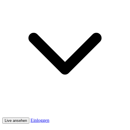
Einloggen
Live ansehen