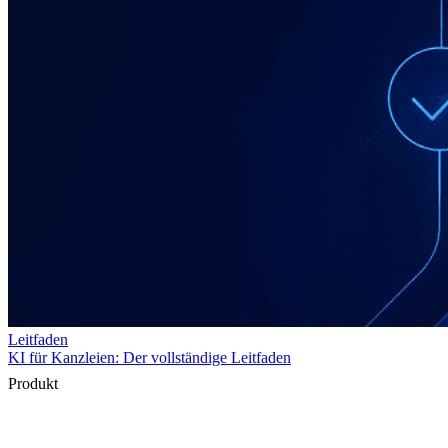
Produkt