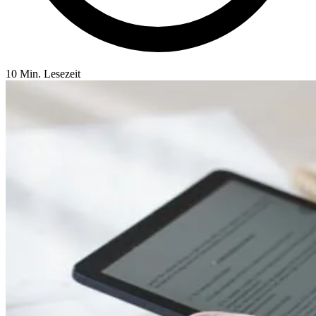
10 Min. Lesezeit