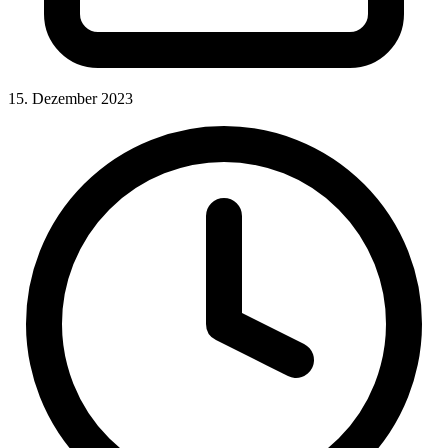
15. Dezember 2023