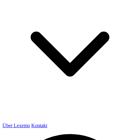
Über Lexemo
Kontakt