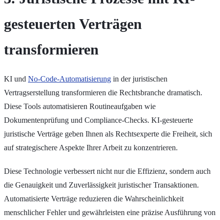
gesteuerten Verträgen
transformieren
KI und
No-Code-Automatisierung
in der juristischen
Vertragserstellung transformieren die Rechtsbranche dramatisch.
Diese Tools automatisieren Routineaufgaben wie
Dokumentenprüfung und Compliance-Checks. KI-gesteuerte
juristische Verträge geben Ihnen als Rechtsexperte die Freiheit, sich
auf strategischere Aspekte Ihrer Arbeit zu konzentrieren.
Diese Technologie verbessert nicht nur die Effizienz, sondern auch
die Genauigkeit und Zuverlässigkeit juristischer Transaktionen.
Automatisierte Verträge reduzieren die Wahrscheinlichkeit
menschlicher Fehler und gewährleisten eine präzise Ausführung von