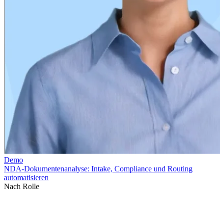
Nach Rolle