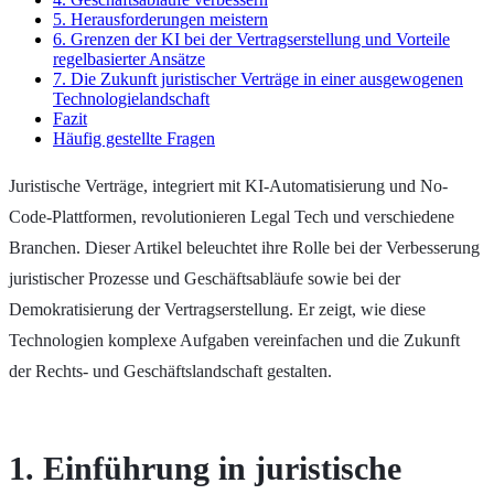
5. Herausforderungen meistern
6. Grenzen der KI bei der Vertragserstellung und Vorteile
regelbasierter Ansätze
7. Die Zukunft juristischer Verträge in einer ausgewogenen
Technologielandschaft
Fazit
Häufig gestellte Fragen
Juristische Verträge, integriert mit KI-Automatisierung und No-
Code-Plattformen, revolutionieren Legal Tech und verschiedene
Branchen. Dieser Artikel beleuchtet ihre Rolle bei der Verbesserung
juristischer Prozesse und Geschäftsabläufe sowie bei der
Demokratisierung der Vertragserstellung. Er zeigt, wie diese
Technologien komplexe Aufgaben vereinfachen und die Zukunft
der Rechts- und Geschäftslandschaft gestalten.
1. Einführung in juristische