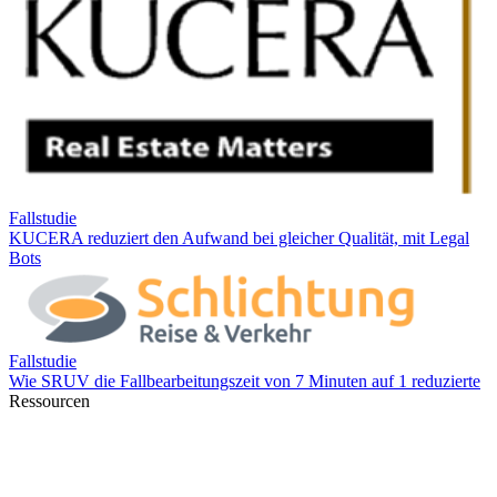
Ressourcen