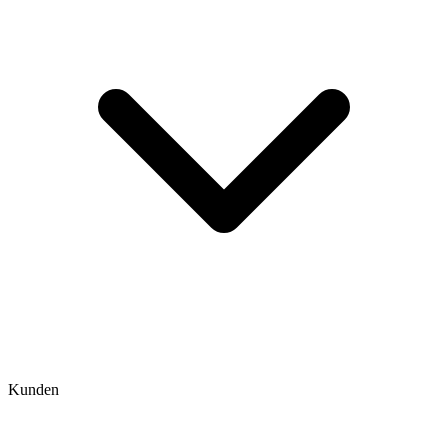
Kunden