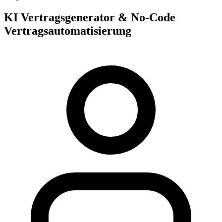
KI Vertragsgenerator & No-Code
Vertragsautomatisierung