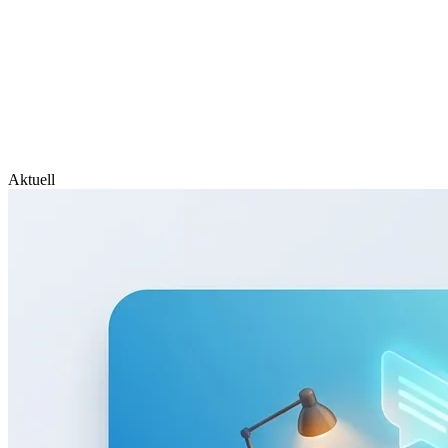
Aktuell