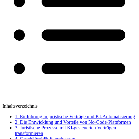
Inhaltsverzeichnis
1. Einführung in juristische Verträge und KI-Automatisierung
2. Die Entwicklung und Vorteile von No-Code-Plattformen
3. Juristische Prozesse mit KI-gesteuerten Verträgen
transformieren
4. Geschäftsabläufe verbessern