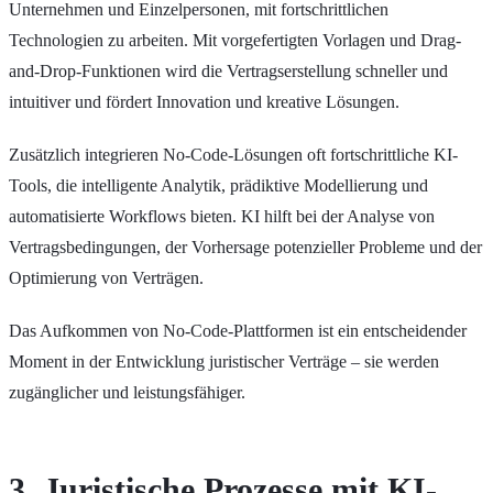
Unternehmen und Einzelpersonen, mit fortschrittlichen
Technologien zu arbeiten. Mit vorgefertigten Vorlagen und Drag-
and-Drop-Funktionen wird die Vertragserstellung schneller und
intuitiver und fördert Innovation und kreative Lösungen.
Zusätzlich integrieren No-Code-Lösungen oft fortschrittliche KI-
Tools, die intelligente Analytik, prädiktive Modellierung und
automatisierte Workflows bieten. KI hilft bei der Analyse von
Vertragsbedingungen, der Vorhersage potenzieller Probleme und der
Optimierung von Verträgen.
Das Aufkommen von No-Code-Plattformen ist ein entscheidender
Moment in der Entwicklung juristischer Verträge – sie werden
zugänglicher und leistungsfähiger.
3. Juristische Prozesse mit KI-