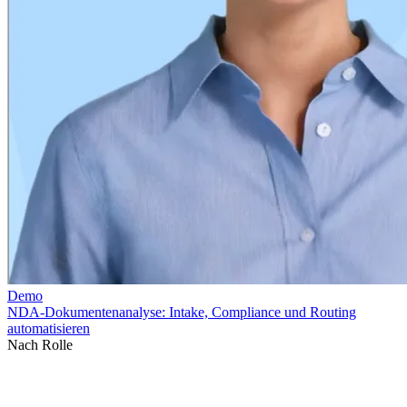
Nach Rolle