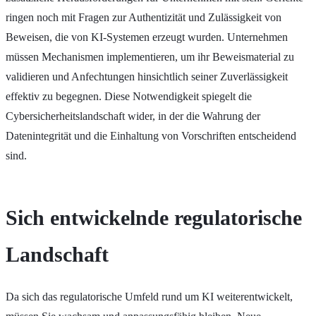
ringen noch mit Fragen zur Authentizität und Zulässigkeit von
Beweisen, die von KI-Systemen erzeugt wurden. Unternehmen
müssen Mechanismen implementieren, um ihr Beweismaterial zu
validieren und Anfechtungen hinsichtlich seiner Zuverlässigkeit
effektiv zu begegnen. Diese Notwendigkeit spiegelt die
Cybersicherheitslandschaft wider, in der die Wahrung der
Datenintegrität und die Einhaltung von Vorschriften entscheidend
sind.
Sich entwickelnde regulatorische
Landschaft
Da sich das regulatorische Umfeld rund um KI weiterentwickelt,