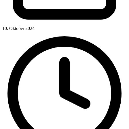
10. Oktober 2024