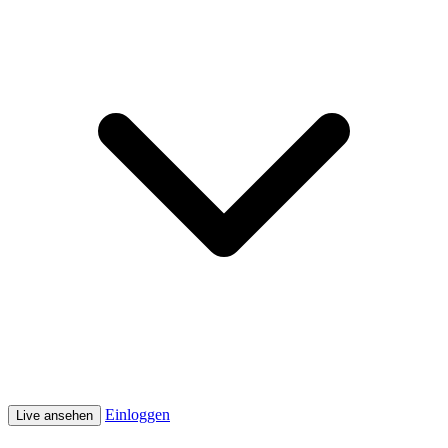
Einloggen
Live ansehen