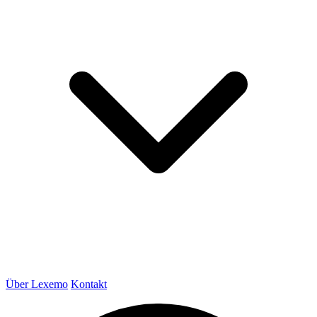
Über Lexemo
Kontakt