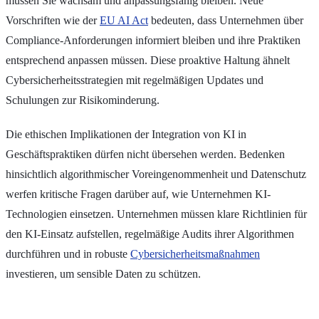
müssen Sie wachsam und anpassungsfähig bleiben. Neue
Vorschriften wie der
EU AI Act
bedeuten, dass Unternehmen über
Compliance-Anforderungen informiert bleiben und ihre Praktiken
entsprechend anpassen müssen. Diese proaktive Haltung ähnelt
Cybersicherheitsstrategien mit regelmäßigen Updates und
Schulungen zur Risikominderung.
Die ethischen Implikationen der Integration von KI in
Geschäftspraktiken dürfen nicht übersehen werden. Bedenken
hinsichtlich algorithmischer Voreingenommenheit und Datenschutz
werfen kritische Fragen darüber auf, wie Unternehmen KI-
Technologien einsetzen. Unternehmen müssen klare Richtlinien für
den KI-Einsatz aufstellen, regelmäßige Audits ihrer Algorithmen
durchführen und in robuste
Cybersicherheitsmaßnahmen
investieren, um sensible Daten zu schützen.