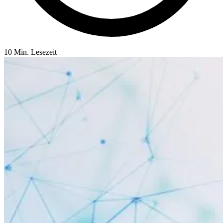
10 Min. Lesezeit