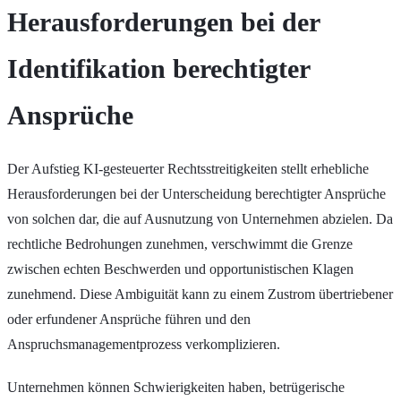
Herausforderungen bei der
Identifikation berechtigter
Ansprüche
Der Aufstieg KI-gesteuerter Rechtsstreitigkeiten stellt erhebliche
Herausforderungen bei der Unterscheidung berechtigter Ansprüche
von solchen dar, die auf Ausnutzung von Unternehmen abzielen. Da
rechtliche Bedrohungen zunehmen, verschwimmt die Grenze
zwischen echten Beschwerden und opportunistischen Klagen
zunehmend. Diese Ambiguität kann zu einem Zustrom übertriebener
oder erfundener Ansprüche führen und den
Anspruchsmanagementprozess verkomplizieren.
Unternehmen können Schwierigkeiten haben, betrügerische