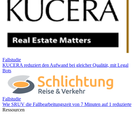
Ressourcen