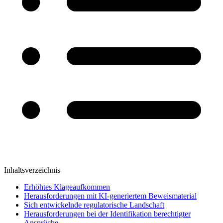
Inhaltsverzeichnis
Erhöhtes Klageaufkommen
Herausforderungen mit KI-generiertem Beweismaterial
Sich entwickelnde regulatorische Landschaft
Herausforderungen bei der Identifikation berechtigter
Ansprüche