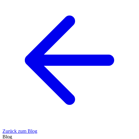
Zurück zum Blog
Blog