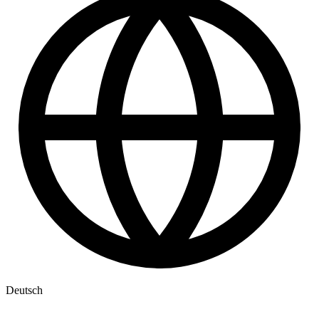
Deutsch