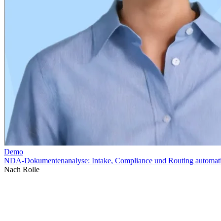
Nach Rolle