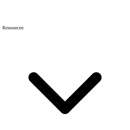
Ressourcen