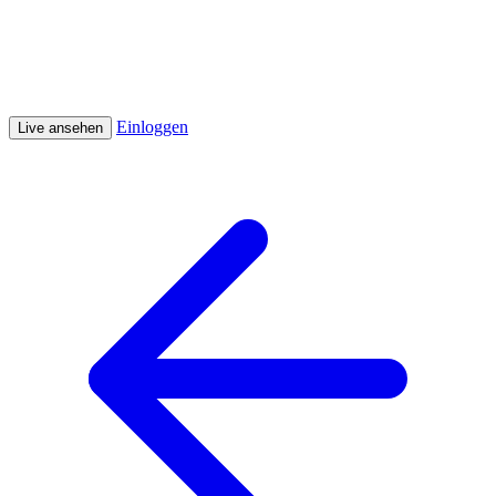
Einloggen
Live ansehen