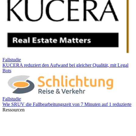
Ressourcen