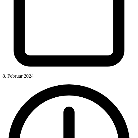
8. Februar 2024