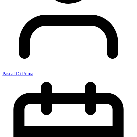
Pascal Di Prima