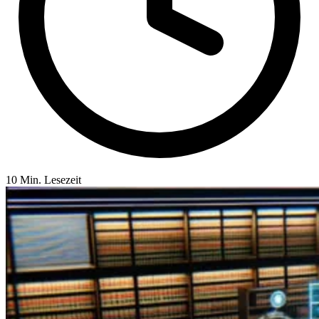
10 Min. Lesezeit