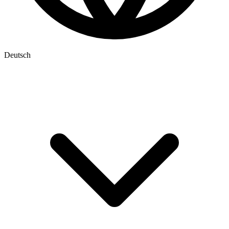
Deutsch