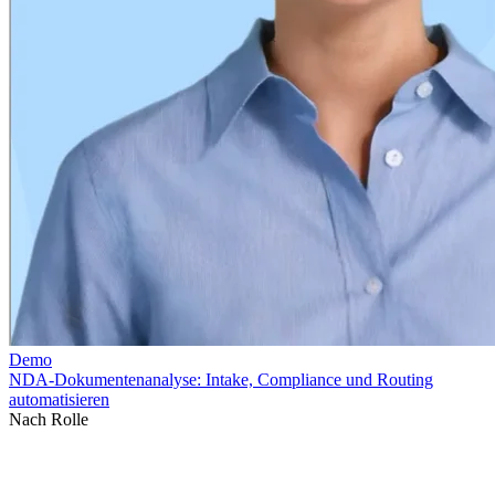
Nach Rolle