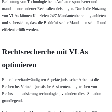
Bedeutung von Technologie beim Aufbau responsiverer und
mandantenorientierter Rechtsdienstleistungen. Durch die Nutzung
von VLAs können Kanzleien 24/7-Mandantenbetreuung anbieten
und sicherstellen, dass die Bedürfnisse der Mandanten schnell und
effizient erfüllt werden.
Rechtsrecherche mit VLAs
optimieren
Einer der zeitaufwändigsten Aspekte juristischer Arbeit ist die
Recherche. Virtuelle juristische Assistenten, angetrieben von
Rechtsautomatisierungstechnologien, verändern diese Situation
grundlegend.