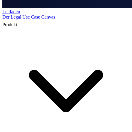
Produkt