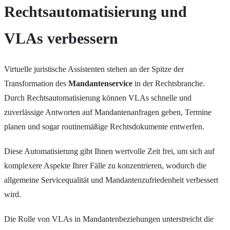
Rechtsautomatisierung und
VLAs verbessern
Virtuelle juristische Assistenten stehen an der Spitze der
Transformation des
Mandantenservice
in der Rechtsbranche.
Durch Rechtsautomatisierung können VLAs schnelle und
zuverlässige Antworten auf Mandantenanfragen geben, Termine
planen und sogar routinemäßige Rechtsdokumente entwerfen.
Diese Automatisierung gibt Ihnen wertvolle Zeit frei, um sich auf
komplexere Aspekte Ihrer Fälle zu konzentrieren, wodurch die
allgemeine Servicequalität und Mandantenzufriedenheit verbessert
wird.
Die Rolle von VLAs in Mandantenbeziehungen unterstreicht die