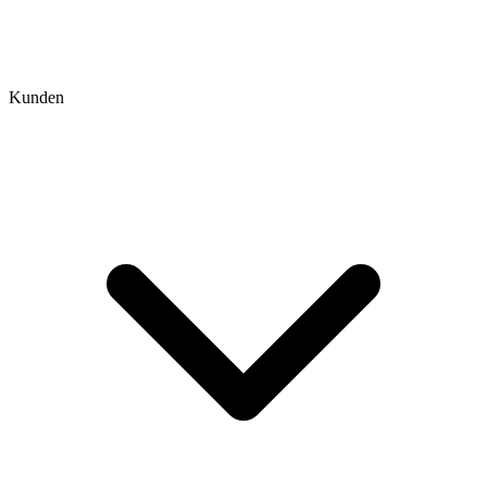
Kunden