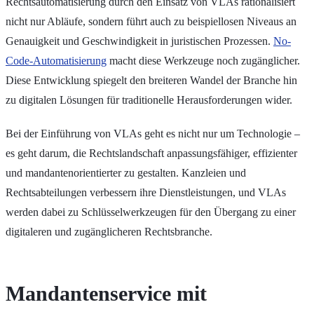
Rechtsautomatisierung durch den Einsatz von VLAs rationalisiert
nicht nur Abläufe, sondern führt auch zu beispiellosen Niveaus an
Genauigkeit und Geschwindigkeit in juristischen Prozessen.
No-
Code-Automatisierung
macht diese Werkzeuge noch zugänglicher.
Diese Entwicklung spiegelt den breiteren Wandel der Branche hin
zu digitalen Lösungen für traditionelle Herausforderungen wider.
Bei der Einführung von VLAs geht es nicht nur um Technologie –
es geht darum, die Rechtslandschaft anpassungsfähiger, effizienter
und mandantenorientierter zu gestalten. Kanzleien und
Rechtsabteilungen verbessern ihre Dienstleistungen, und VLAs
werden dabei zu Schlüsselwerkzeugen für den Übergang zu einer
digitaleren und zugänglicheren Rechtsbranche.
Mandantenservice mit