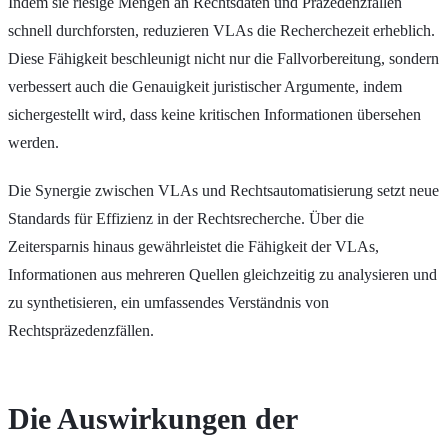
Indem sie riesige Mengen an Rechtsdaten und Präzedenzfällen
schnell durchforsten, reduzieren VLAs die Recherchezeit erheblich.
Diese Fähigkeit beschleunigt nicht nur die Fallvorbereitung, sondern
verbessert auch die Genauigkeit juristischer Argumente, indem
sichergestellt wird, dass keine kritischen Informationen übersehen
werden.
Die Synergie zwischen VLAs und Rechtsautomatisierung setzt neue
Standards für Effizienz in der Rechtsrecherche. Über die
Zeitersparnis hinaus gewährleistet die Fähigkeit der VLAs,
Informationen aus mehreren Quellen gleichzeitig zu analysieren und
zu synthetisieren, ein umfassendes Verständnis von
Rechtspräzedenzfällen.
Die Auswirkungen der