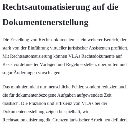
Rechtsautomatisierung auf die
Dokumentenerstellung
Die Erstellung von Rechtsdokumenten ist ein weiterer Bereich, der
stark von der Einführung virtueller juristischer Assistenten profitiert.
Mit Rechtsautomatisierung können VLAs Rechtsdokumente auf
Basis vordefinierter Vorlagen und Regeln erstellen, überprüfen und
sogar Änderungen vorschlagen.
Das minimiert nicht nur menschliche Fehler, sondern reduziert auch
die für dokumentenbezogene Aufgaben aufgewendete Zeit
drastisch. Die Präzision und Effizienz von VLAs bei der
Dokumentenerstellung zeigen beispielhaft, wie
Rechtsautomatisierung die Grenzen juristischer Arbeit neu definiert.