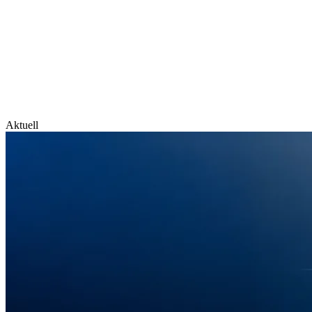
Aktuell