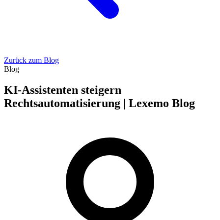
Zurück zum Blog
Blog
KI-Assistenten steigern
Rechtsautomatisierung | Lexemo Blog