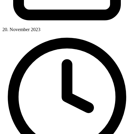
20. November 2023