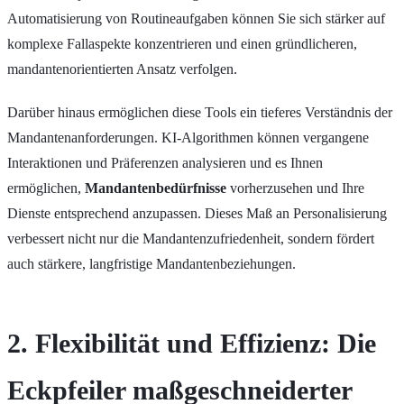
Automatisierung von Routineaufgaben können Sie sich stärker auf
komplexe Fallaspekte konzentrieren und einen gründlicheren,
mandantenorientierten Ansatz verfolgen.
Darüber hinaus ermöglichen diese Tools ein tieferes Verständnis der
Mandantenanforderungen. KI-Algorithmen können vergangene
Interaktionen und Präferenzen analysieren und es Ihnen
ermöglichen,
Mandantenbedürfnisse
vorherzusehen und Ihre
Dienste entsprechend anzupassen. Dieses Maß an Personalisierung
verbessert nicht nur die Mandantenzufriedenheit, sondern fördert
auch stärkere, langfristige Mandantenbeziehungen.
2. Flexibilität und Effizienz: Die
Eckpfeiler maßgeschneiderter