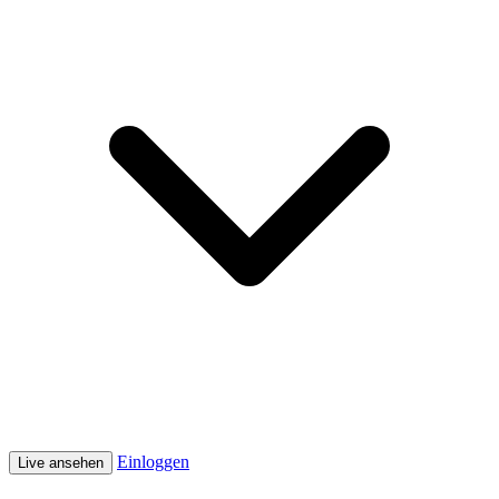
Einloggen
Live ansehen