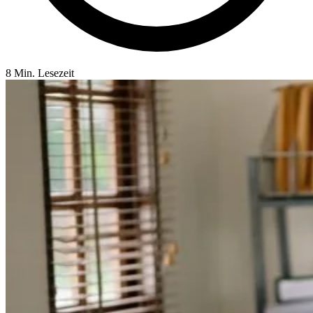
8 Min. Lesezeit