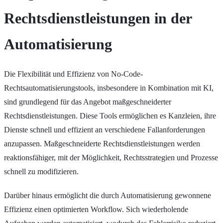
Rechtsdienstleistungen in der
Automatisierung
Die Flexibilität und Effizienz von No-Code-
Rechtsautomatisierungstools, insbesondere in Kombination mit KI,
sind grundlegend für das Angebot maßgeschneiderter
Rechtsdienstleistungen. Diese Tools ermöglichen es Kanzleien, ihre
Dienste schnell und effizient an verschiedene Fallanforderungen
anzupassen. Maßgeschneiderte Rechtsdienstleistungen werden
reaktionsfähiger, mit der Möglichkeit, Rechtsstrategien und Prozesse
schnell zu modifizieren.
Darüber hinaus ermöglicht die durch Automatisierung gewonnene
Effizienz einen optimierten Workflow. Sich wiederholende