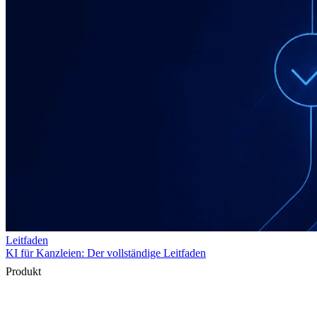
Produkt