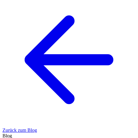
Zurück zum Blog
Blog