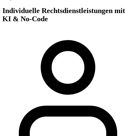
Individuelle Rechtsdienstleistungen mit
KI & No-Code