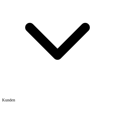
Kunden