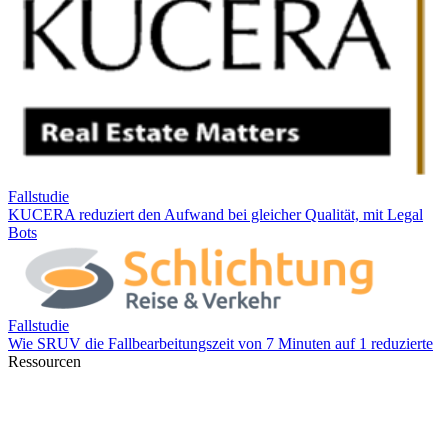
Ressourcen