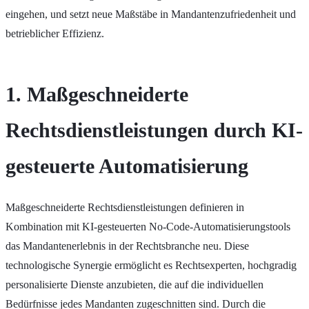
eingehen, und setzt neue Maßstäbe in Mandantenzufriedenheit und
betrieblicher Effizienz.
1. Maßgeschneiderte
Rechtsdienstleistungen durch KI-
gesteuerte Automatisierung
Maßgeschneiderte Rechtsdienstleistungen definieren in
Kombination mit KI-gesteuerten No-Code-Automatisierungstools
das Mandantenerlebnis in der Rechtsbranche neu. Diese
technologische Synergie ermöglicht es Rechtsexperten, hochgradig
personalisierte Dienste anzubieten, die auf die individuellen
Bedürfnisse jedes Mandanten zugeschnitten sind. Durch die