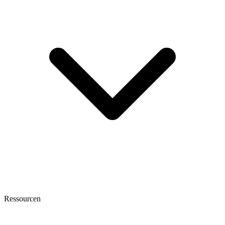
Ressourcen