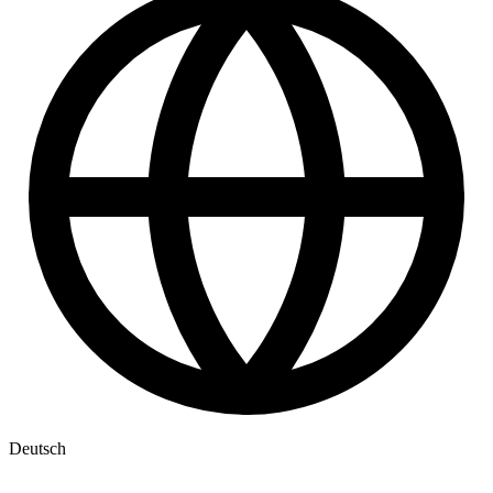
Deutsch