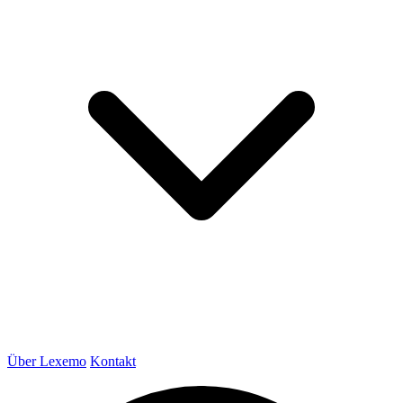
Über Lexemo
Kontakt