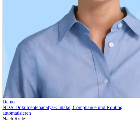
Nach Rolle