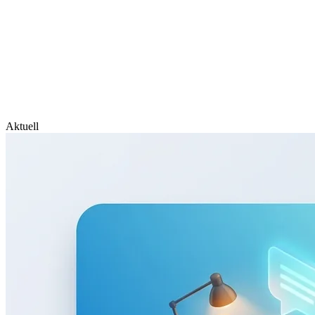
Aktuell