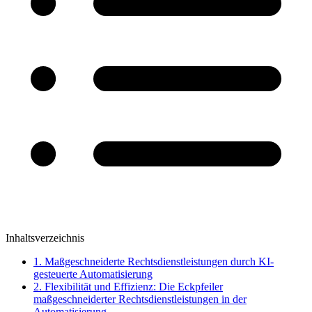
Inhaltsverzeichnis
1. Maßgeschneiderte Rechtsdienstleistungen durch KI-
gesteuerte Automatisierung
2. Flexibilität und Effizienz: Die Eckpfeiler
maßgeschneiderter Rechtsdienstleistungen in der
Automatisierung