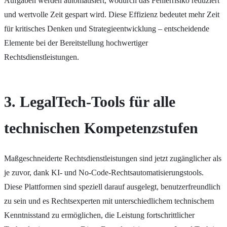
Aufgaben werden automatisiert, wodurch das Fehlerrisiko reduziert
und wertvolle Zeit gespart wird. Diese Effizienz bedeutet mehr Zeit
für kritisches Denken und Strategieentwicklung – entscheidende
Elemente bei der Bereitstellung hochwertiger
Rechtsdienstleistungen.
3. LegalTech-Tools für alle
technischen Kompetenzstufen
Maßgeschneiderte Rechtsdienstleistungen sind jetzt zugänglicher als
je zuvor, dank KI- und No-Code-Rechtsautomatisierungstools.
Diese Plattformen sind speziell darauf ausgelegt, benutzerfreundlich
zu sein und es Rechtsexperten mit unterschiedlichem technischem
Kenntnisstand zu ermöglichen, die Leistung fortschrittlicher