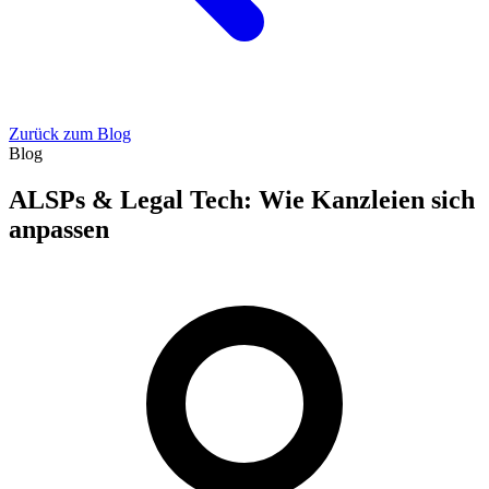
Zurück zum Blog
Blog
ALSPs & Legal Tech: Wie Kanzleien sich
anpassen