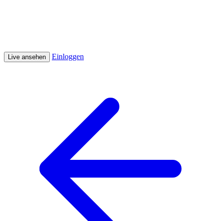
Einloggen
Live ansehen