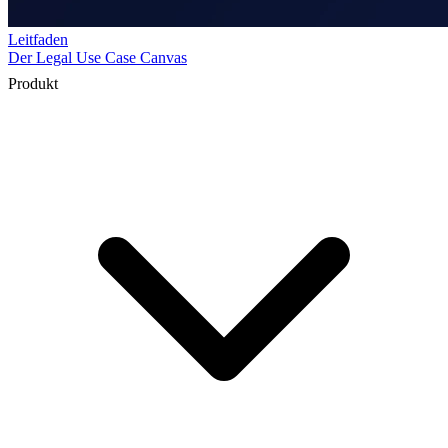
Produkt