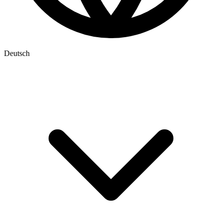
Deutsch