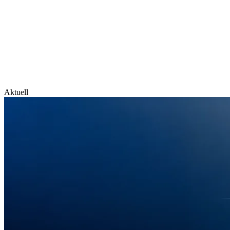
Aktuell