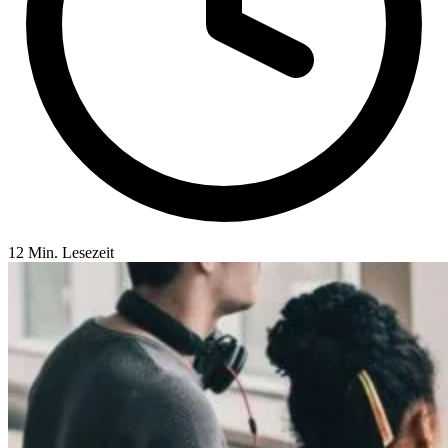
12 Min. Lesezeit