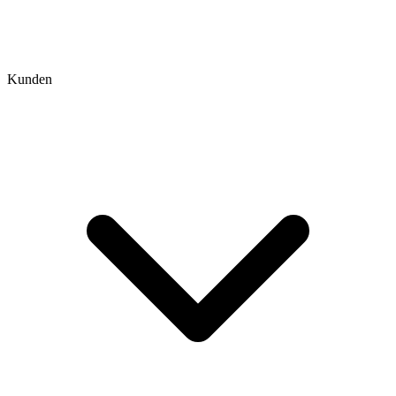
Kunden