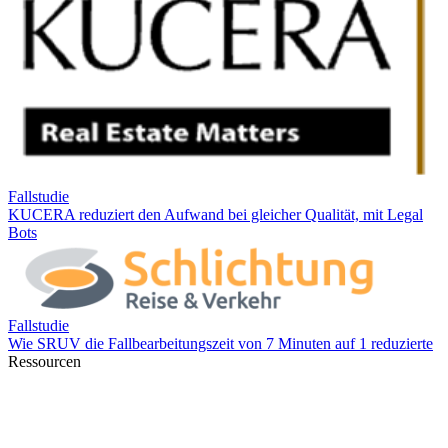
Ressourcen