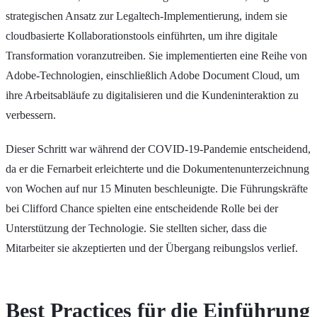
strategischen Ansatz zur Legaltech-Implementierung, indem sie
cloudbasierte Kollaborationstools einführten, um ihre digitale
Transformation voranzutreiben. Sie implementierten eine Reihe von
Adobe-Technologien, einschließlich Adobe Document Cloud, um
ihre Arbeitsabläufe zu digitalisieren und die Kundeninteraktion zu
verbessern.
Dieser Schritt war während der COVID-19-Pandemie entscheidend,
da er die Fernarbeit erleichterte und die Dokumentenunterzeichnung
von Wochen auf nur 15 Minuten beschleunigte. Die Führungskräfte
bei Clifford Chance spielten eine entscheidende Rolle bei der
Unterstützung der Technologie. Sie stellten sicher, dass die
Mitarbeiter sie akzeptierten und der Übergang reibungslos verlief.
Best Practices für die Einführung