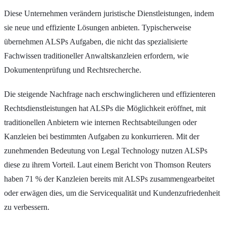
Diese Unternehmen verändern juristische Dienstleistungen, indem
sie neue und effiziente Lösungen anbieten. Typischerweise
übernehmen ALSPs Aufgaben, die nicht das spezialisierte
Fachwissen traditioneller Anwaltskanzleien erfordern, wie
Dokumentenprüfung und Rechtsrecherche.
Die steigende Nachfrage nach erschwinglicheren und effizienteren
Rechtsdienstleistungen hat ALSPs die Möglichkeit eröffnet, mit
traditionellen Anbietern wie internen Rechtsabteilungen oder
Kanzleien bei bestimmten Aufgaben zu konkurrieren. Mit der
zunehmenden Bedeutung von Legal Technology nutzen ALSPs
diese zu ihrem Vorteil. Laut einem Bericht von Thomson Reuters
haben 71 % der Kanzleien bereits mit ALSPs zusammengearbeitet
oder erwägen dies, um die Servicequalität und Kundenzufriedenheit
zu verbessern.