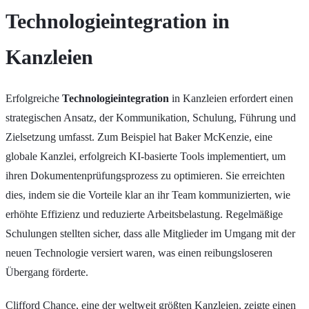
Technologieintegration in
Kanzleien
Erfolgreiche
Technologieintegration
in Kanzleien erfordert einen
strategischen Ansatz, der Kommunikation, Schulung, Führung und
Zielsetzung umfasst. Zum Beispiel hat Baker McKenzie, eine
globale Kanzlei, erfolgreich KI-basierte Tools implementiert, um
ihren Dokumentenprüfungsprozess zu optimieren. Sie erreichten
dies, indem sie die Vorteile klar an ihr Team kommunizierten, wie
erhöhte Effizienz und reduzierte Arbeitsbelastung. Regelmäßige
Schulungen stellten sicher, dass alle Mitglieder im Umgang mit der
neuen Technologie versiert waren, was einen reibungsloseren
Übergang förderte.
Clifford Chance, eine der weltweit größten Kanzleien, zeigte einen