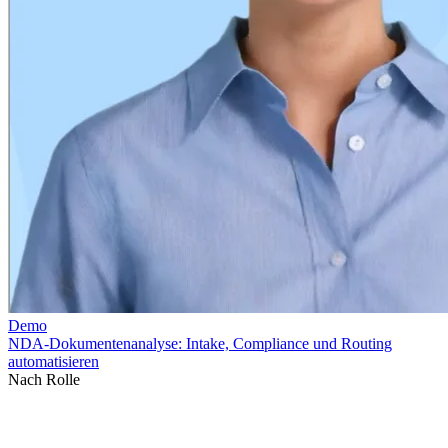
Nach Rolle