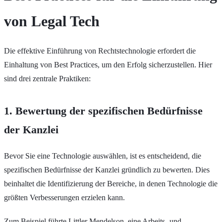
von Legal Tech
Die effektive Einführung von Rechtstechnologie erfordert die
Einhaltung von Best Practices, um den Erfolg sicherzustellen. Hier
sind drei zentrale Praktiken:
1. Bewertung der spezifischen Bedürfnisse
der Kanzlei
Bevor Sie eine Technologie auswählen, ist es entscheidend, die
spezifischen Bedürfnisse der Kanzlei gründlich zu bewerten. Dies
beinhaltet die Identifizierung der Bereiche, in denen Technologie die
größten Verbesserungen erzielen kann.
Zum Beispiel führte Littler Mendelson, eine Arbeits- und