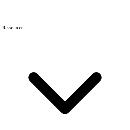
Ressourcen