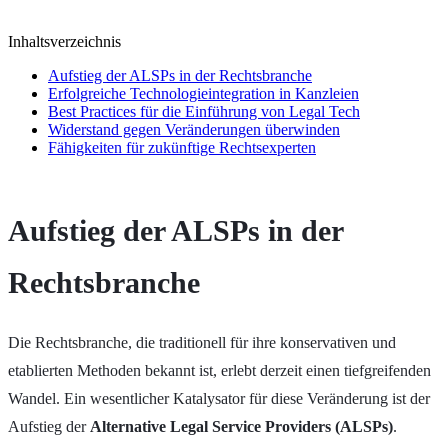
Inhaltsverzeichnis
Aufstieg der ALSPs in der Rechtsbranche
Erfolgreiche Technologieintegration in Kanzleien
Best Practices für die Einführung von Legal Tech
Widerstand gegen Veränderungen überwinden
Fähigkeiten für zukünftige Rechtsexperten
Aufstieg der ALSPs in der
Rechtsbranche
Die Rechtsbranche, die traditionell für ihre konservativen und
etablierten Methoden bekannt ist, erlebt derzeit einen tiefgreifenden
Wandel. Ein wesentlicher Katalysator für diese Veränderung ist der
Aufstieg der
Alternative Legal Service Providers (ALSPs)
.