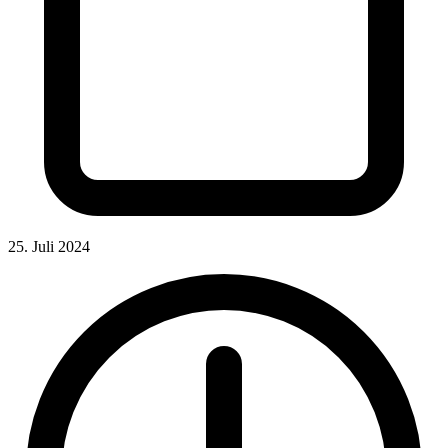
25. Juli 2024