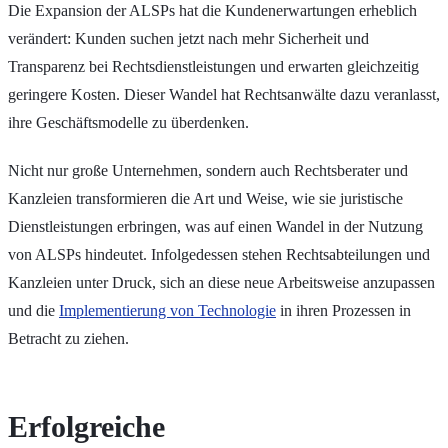
Die Expansion der ALSPs hat die Kundenerwartungen erheblich
verändert: Kunden suchen jetzt nach mehr Sicherheit und
Transparenz bei Rechtsdienstleistungen und erwarten gleichzeitig
geringere Kosten. Dieser Wandel hat Rechtsanwälte dazu veranlasst,
ihre Geschäftsmodelle zu überdenken.
Nicht nur große Unternehmen, sondern auch Rechtsberater und
Kanzleien transformieren die Art und Weise, wie sie juristische
Dienstleistungen erbringen, was auf einen Wandel in der Nutzung
von ALSPs hindeutet. Infolgedessen stehen Rechtsabteilungen und
Kanzleien unter Druck, sich an diese neue Arbeitsweise anzupassen
und die
Implementierung von Technologie
in ihren Prozessen in
Betracht zu ziehen.
Erfolgreiche