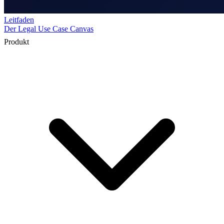
Produkt