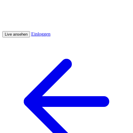
Einloggen
Live ansehen