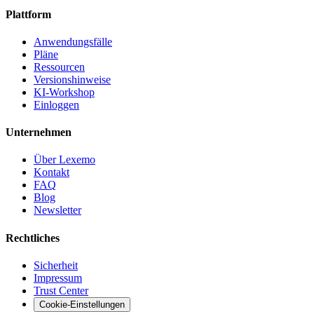
Plattform
Anwendungsfälle
Pläne
Ressourcen
Versionshinweise
KI-Workshop
Einloggen
Unternehmen
Über Lexemo
Kontakt
FAQ
Blog
Newsletter
Rechtliches
Sicherheit
Impressum
Trust Center
Cookie-Einstellungen