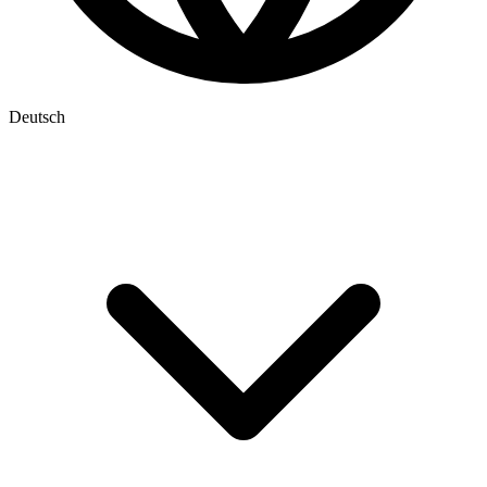
Deutsch