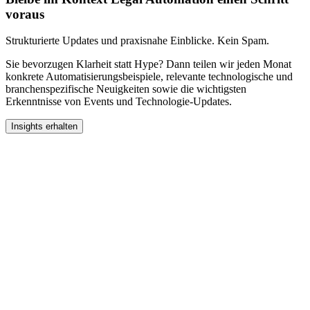
voraus
Strukturierte Updates und praxisnahe Einblicke. Kein Spam.
Sie bevorzugen Klarheit statt Hype? Dann teilen wir jeden Monat
konkrete Automatisierungsbeispiele, relevante technologische und
branchenspezifische Neuigkeiten sowie die wichtigsten
Erkenntnisse von Events und Technologie-Updates.
Insights erhalten