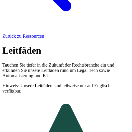
Zurück zu Ressourcen
Leitfäden
Tauchen Sie tiefer in die Zukunft der Rechtsbranche ein und
erkunden Sie unsere Leitfäden rund um Legal Tech sowie
Automatisierung und KI.
Hinweis: Unsere Leitfäden sind teilweise nur auf Englisch
verfügbar.