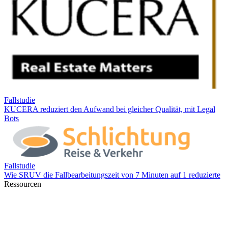
Ressourcen