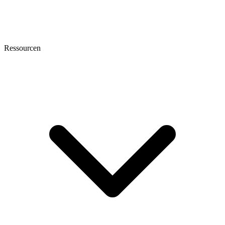
Ressourcen