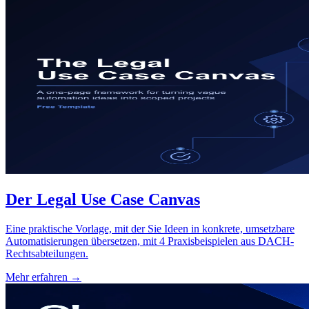
Der Legal Use Case Canvas
Eine praktische Vorlage, mit der Sie Ideen in konkrete, umsetzbare
Automatisierungen übersetzen, mit 4 Praxisbeispielen aus DACH-
Rechtsabteilungen.
Mehr erfahren →