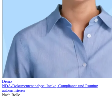
Nach Rolle