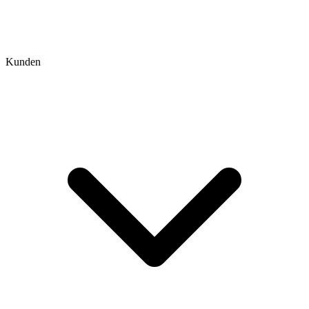
Kunden