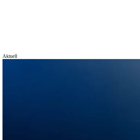
Aktuell