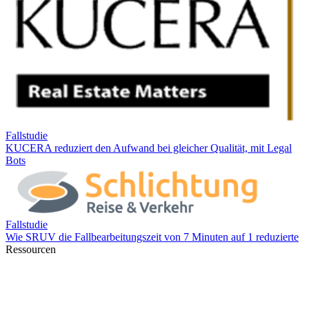
Ressourcen