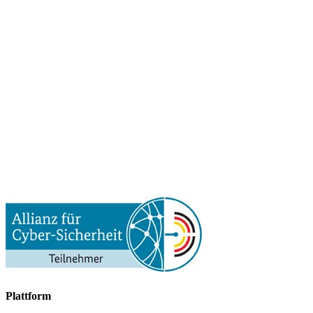
Plattform