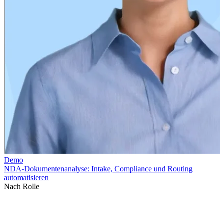
Nach Rolle