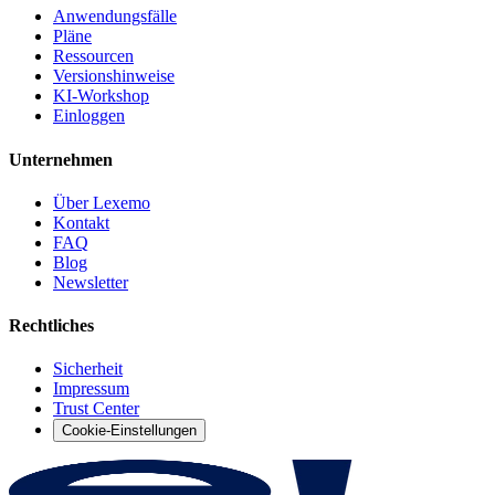
Anwendungsfälle
Pläne
Ressourcen
Versionshinweise
KI-Workshop
Einloggen
Unternehmen
Über Lexemo
Kontakt
FAQ
Blog
Newsletter
Rechtliches
Sicherheit
Impressum
Trust Center
Cookie-Einstellungen