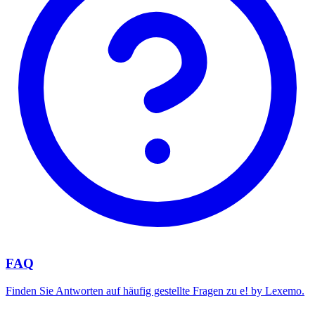
FAQ
Finden Sie Antworten auf häufig gestellte Fragen zu e! by Lexemo.