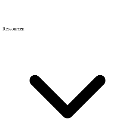
Ressourcen