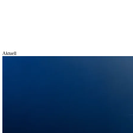
Aktuell