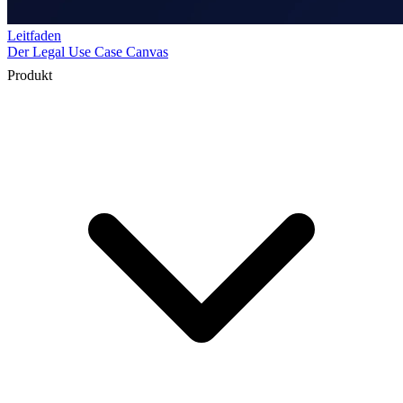
Produkt