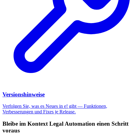
Versionshinweise
Verfolgen Sie, was es Neues in e! gibt — Funktionen,
Verbesserungen und Fixes je Release.
Bleibe im Kontext Legal Automation einen Schritt
voraus