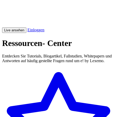
Einloggen
Live ansehen
Ressourcen-
Center
Entdecken Sie Tutorials, Blogartikel, Fallstudien, Whitepapers und
Antworten auf häufig gestellte Fragen rund um e! by Lexemo.