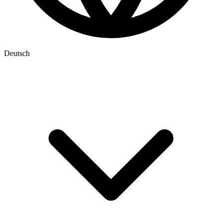
Deutsch