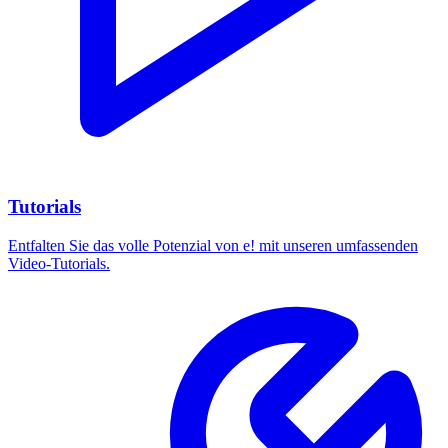
Tutorials
Entfalten Sie das volle Potenzial von e! mit unseren umfassenden
Video-Tutorials.