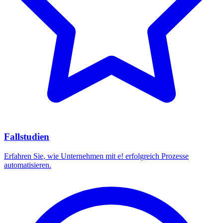
Fallstudien
Erfahren Sie, wie Unternehmen mit e! erfolgreich Prozesse
automatisieren.