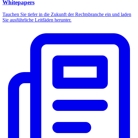
Whitepapers
Tauchen Sie tiefer in die Zukunft der Rechtsbranche ein und laden
Sie ausführliche Leitfäden herunter.