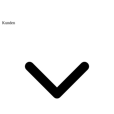
Kunden