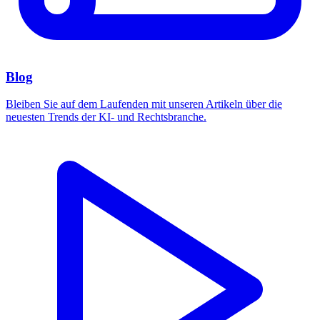
Blog
Bleiben Sie auf dem Laufenden mit unseren Artikeln über die
neuesten Trends der KI- und Rechtsbranche.