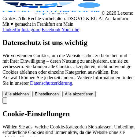
© 2026 Lexemo
GmbH. Alle Rechte vorbehalten. DSGVO & EU AI Act konform.
Mit ♥ gemacht in Frankfurt am Main
LinkedIn
Instagram
Facebook
YouTube
Datenschutz ist uns wichtig
Wir verwenden Cookies, um die Website sicher zu betreiben und –
mit Ihrer Einwilligung – deren Nutzung zu analysieren, um sie zu
verbessern. Sie können alle Cookies akzeptieren, nicht notwendige
Cookies ablehnen oder einzelne Kategorien auswählen. Ihre
Auswahl können Sie jederzeit ändern. Weitere Informationen finden
Sie in unserer
Datenschutzerklärung
.
Alle ablehnen
Einstellungen
Alle akzeptieren
Cookie-Einstellungen
Wählen Sie aus, welche Cookie-Kategorien Sie zulassen. Unbedingt
erforderliche Cookies sind immer aktiv, da die Website ohne sie