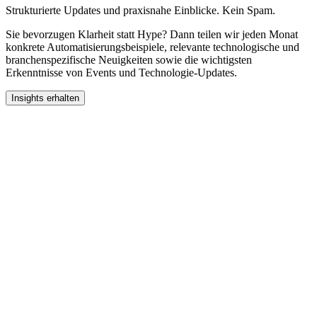
Strukturierte Updates und praxisnahe Einblicke. Kein Spam.
Sie bevorzugen Klarheit statt Hype? Dann teilen wir jeden Monat
konkrete Automatisierungsbeispiele, relevante technologische und
branchenspezifische Neuigkeiten sowie die wichtigsten
Erkenntnisse von Events und Technologie-Updates.
Insights erhalten