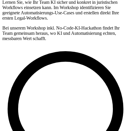
Lernen Sie, wie Ihr Team KI sicher und konkret in juristischen
Workflows einsetzen kann. Im Workshop identifizieren Sie
geeignete Automatisierungs-Use-Cases und erstellen direkt Ihre
ersten Legal-Workflows.
Bei unserem Workshop inkl. No-Code-KI-Hackathon findet Ihr
Team gemeinsam heraus, wo KI und Automatisierung echten,
messbaren Wert schafft.