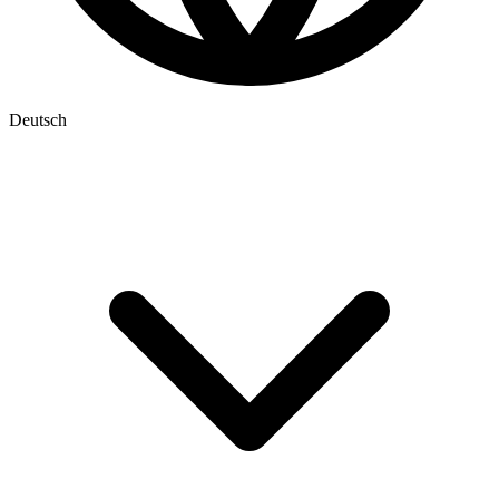
Deutsch