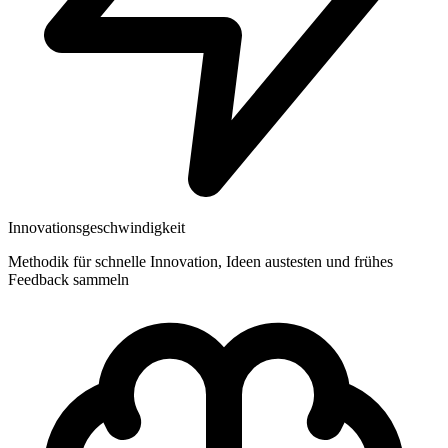
Innovationsgeschwindigkeit
Methodik für schnelle Innovation, Ideen austesten und frühes
Feedback sammeln