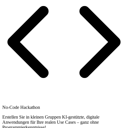
No-Code Hackathon
Erstellen Sie in kleinen Gruppen KI-gestützte, digitale
Anwendungen für Ihre realen Use Cases – ganz ohne
Programmierkenntnisse!