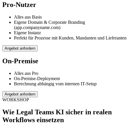
Pro-Nutzer
Alles aus Basis
Eigene Domain & Corporate Branding
(app.companyname.com)
Eigene Instanz
Perfekt für Prozesse mit Kunden, Mandanten und Lieferanten
Angebot anfordern
On-Premise
Alles aus Pro
On-Premise-Deployment
Berechnung abhängig vom internen IT-Setup
Angebot anfordern
WORKSHOP
Wie Legal Teams KI sicher in realen
Workflows einsetzen