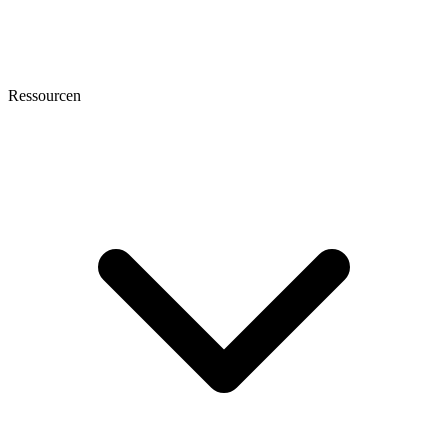
Ressourcen