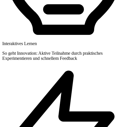
Interaktives Lernen
So geht Innovation: Aktive Teilnahme durch praktisches
Experimentieren und schnellem Feedback