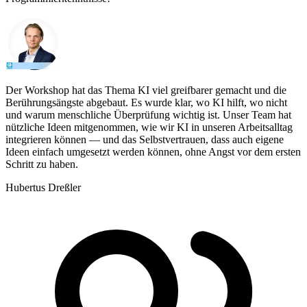
Der Workshop hat das Thema KI viel greifbarer gemacht und die
Berührungsängste abgebaut. Es wurde klar, wo KI hilft, wo nicht
und warum menschliche Überprüfung wichtig ist. Unser Team hat
nützliche Ideen mitgenommen, wie wir KI in unseren Arbeitsalltag
integrieren können — und das Selbstvertrauen, dass auch eigene
Ideen einfach umgesetzt werden können, ohne Angst vor dem ersten
Schritt zu haben.
Hubertus Dreßler