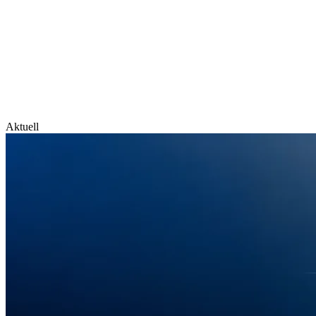
Aktuell