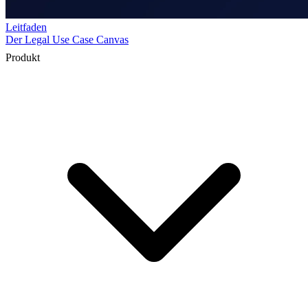
Produkt