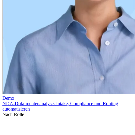
Nach Rolle