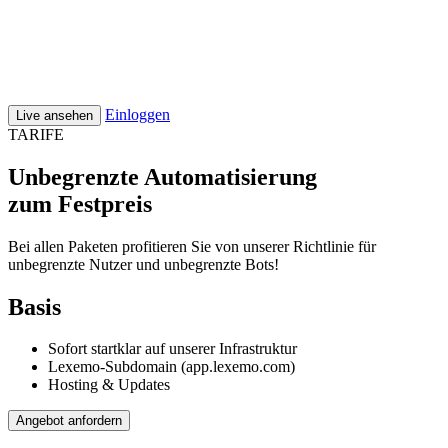
Einloggen
Live ansehen
TARIFE
Unbegrenzte Automatisierung
zum Festpreis
Bei allen Paketen profitieren Sie von unserer Richtlinie für
unbegrenzte Nutzer und unbegrenzte Bots!
Basis
Sofort startklar auf unserer Infrastruktur
Lexemo-Subdomain (app.lexemo.com)
Hosting & Updates
Angebot anfordern