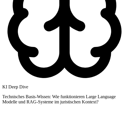
KI Deep Dive
Technisches Basis-Wissen: Wie funktionieren Large Language
Modelle und RAG-Systeme im juristischen Kontext?