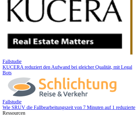
Ressourcen