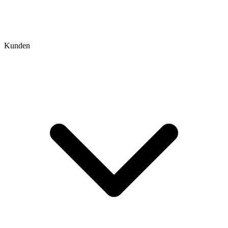
Kunden