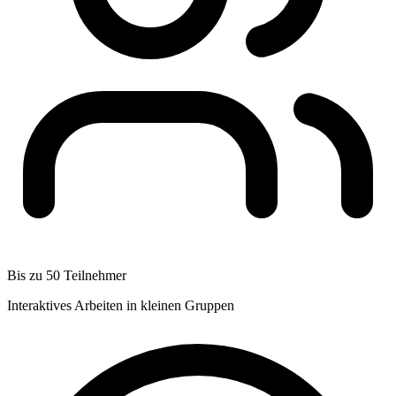
Bis zu 50 Teilnehmer
Interaktives Arbeiten in kleinen Gruppen