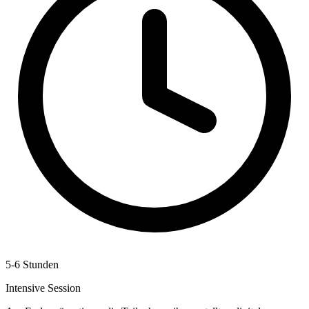
5-6 Stunden
Intensive Session