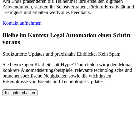
Am Ende präsentieren die Teilnehmer ihre erstellten digitalen
Anwendungen, stärken ihr Selbstvertrauen, fördern Kreativität und
Teamgeist und erhalten wertvolles Feedback.
Kontakt aufnehmen
Bleibe im Kontext Legal Automation einen Schritt
voraus
Strukturierte Updates und praxisnahe Einblicke. Kein Spam.
Sie bevorzugen Klarheit statt Hype? Dann teilen wir jeden Monat
konkrete Automatisierungsbeispiele, relevante technologische und
branchenspezifische Neuigkeiten sowie die wichtigsten
Erkenntnisse von Events und Technologie-Updates.
Insights erhalten