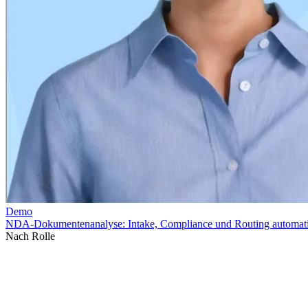
Nach Rolle