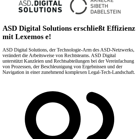
ASD Digital Solutions
erschließt Effizienz
mit Lexemos e!
ASD Digital Solutions, der Technologie-Arm des ASD-Netzwerks,
verändert die Arbeitsweise von Rechtsteams. ASD Digital
unterstützt Kanzleien und Rechtsabteilungen bei der Vereinfachung
von Prozessen, der Beschleunigung von Ergebnissen und der
Navigation in einer zunehmend komplexen Legal-Tech-Landschaft.