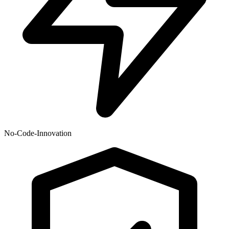
No-Code-Innovation