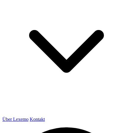
Über Lexemo
Kontakt