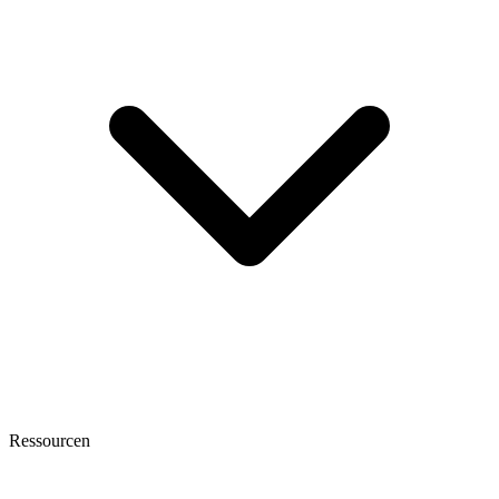
Ressourcen