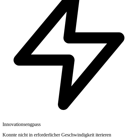
Innovationsengpass
Konnte nicht in erforderlicher Geschwindigkeit iterieren