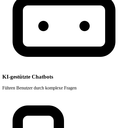
KI-gestützte Chatbots
Führen Benutzer durch komplexe Fragen