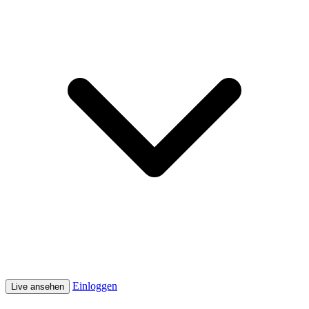
Einloggen
Live ansehen