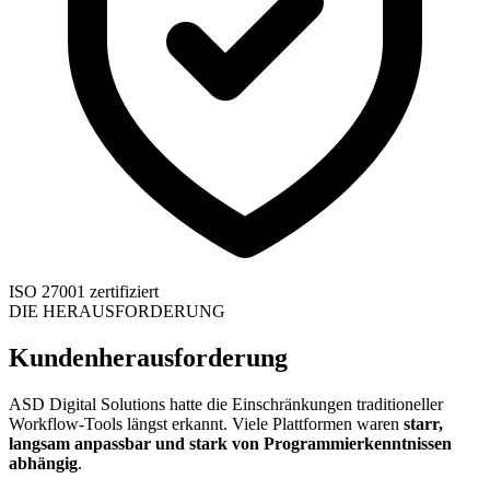
ISO 27001 zertifiziert
DIE HERAUSFORDERUNG
Kundenherausforderung
ASD Digital Solutions hatte die Einschränkungen traditioneller
Workflow-Tools längst erkannt. Viele Plattformen waren
starr,
langsam anpassbar und stark von Programmierkenntnissen
abhängig
.