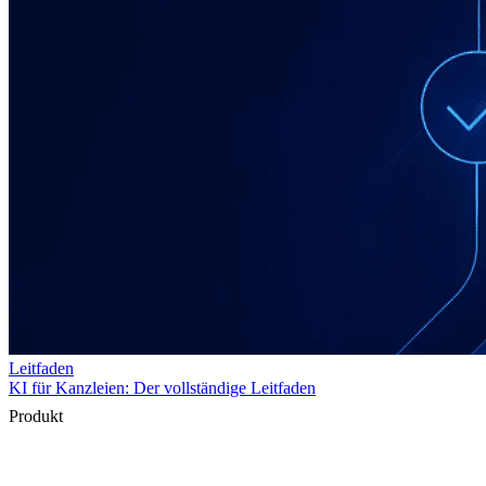
Produkt