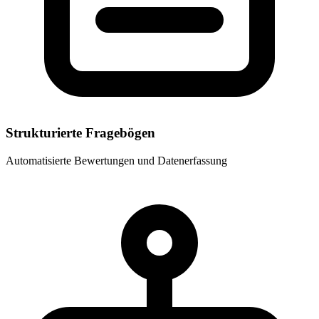
Strukturierte Fragebögen
Automatisierte Bewertungen und Datenerfassung