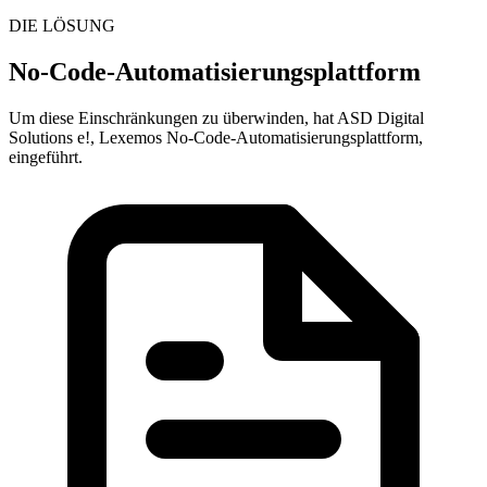
DIE LÖSUNG
No-Code-Automatisierungsplattform
Um diese Einschränkungen zu überwinden, hat ASD Digital
Solutions e!, Lexemos No-Code-Automatisierungsplattform,
eingeführt.