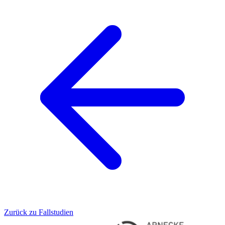
Zurück zu Fallstudien