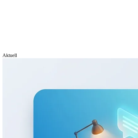
Aktuell