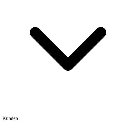
Kunden