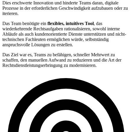
Dies erschwerte Innovation und hinderte Teams daran, digitale
Prozesse in der erforderlichen Geschwindigkeit aufzubauen oder zu
iterieren.
Das Team benötigte ein
flexibles, intuitives Tool
, das
wiederkehrende Rechtsaufgaben rationalisieren, sowohl interne
Abläufe als auch kundenorientierte Dienste unterstützen und nicht-
technischen Fachleuten ermöglichen würde, selbstständig
anspruchsvolle Lösungen zu erstellen.
Das Ziel war es, Teams zu befähigen, schneller Mehrwert zu
schaffen, den manuellen Aufwand zu reduzieren und die Art der
Rechtsdienstleistungserbringung zu modernisieren.