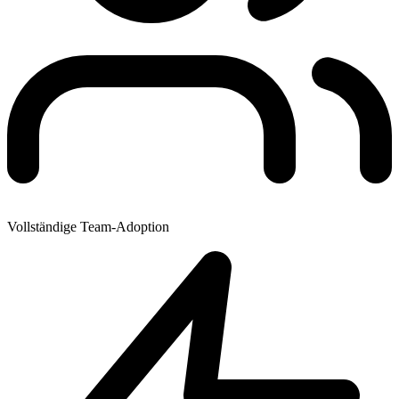
Vollständige Team-Adoption