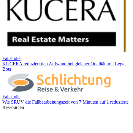
Ressourcen