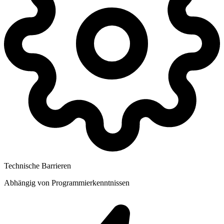
Technische Barrieren
Abhängig von Programmierkenntnissen