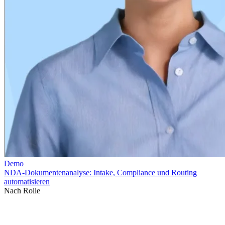
Nach Rolle