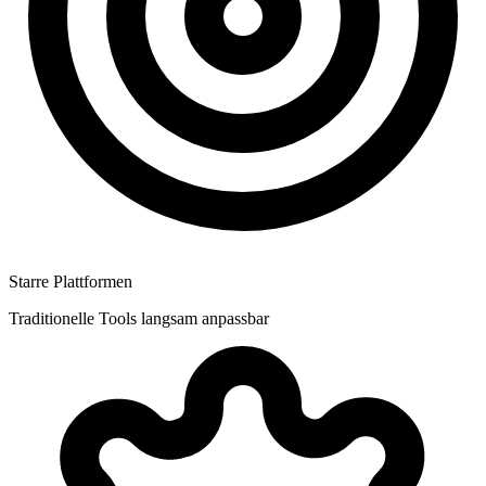
Starre Plattformen
Traditionelle Tools langsam anpassbar