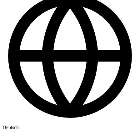
Deutsch