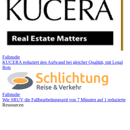
Ressourcen