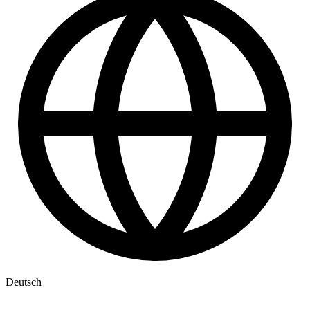
Deutsch