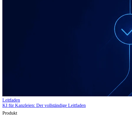
Produkt