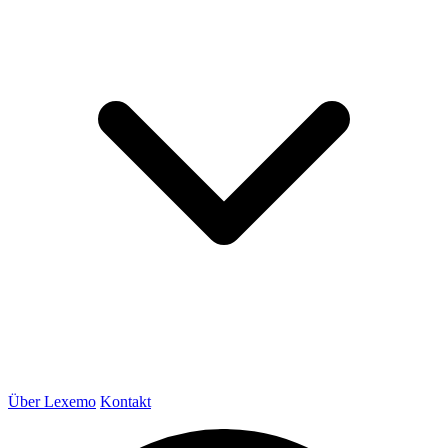
Über Lexemo
Kontakt