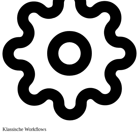
Klassische Workflows