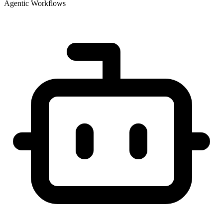
Agentic Workflows