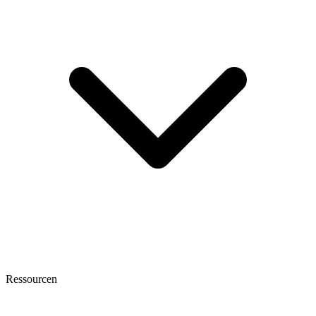
Ressourcen