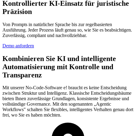
Kontrollierter KI-Einsatz
für juristische
Präzision
Von Prompts in natürlicher Sprache bis zur regelbasierten
Ausführung. Jeder Prozess läuft genau so, wie Sie es beabsichtigen.
Zuverlässig, compliant und nachvollziehbar.
Demo anfordern
Kombinieren Sie KI und intelligente
Automatisierung mit Kontrolle und
Transparenz
Mit unserer No-Code-Software e! braucht es keine Entscheidung
zwischen Struktur und Intelligenz. Klassische Entscheidungsbäume
bieten Ihnen zuverlässige Grundlagen, konsistente Ergebnisse und
vollständige Governance. Mit den sogenannten „Agentic
Workflows" schalten Sie flexibles, intelligentes Verhalten genau dort
frei, wo Sie es haben möchten.