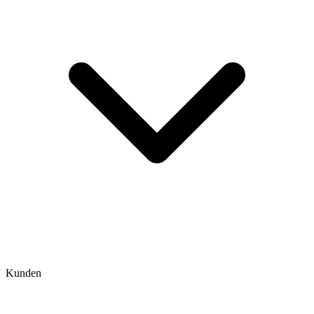
Kunden