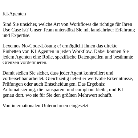
KI-Agenten
Sind Sie unsicher, welche Art von Workflows die richtige für Ihren
Use Case ist? Unser Team unterstützt Sie mit langjähriger Erfahrung
und Expertise.
Lexemos No-Code-Lösung e! ermöglicht Ihnen das direkte
Einbetten von KI-Agenten in jeden Workflow. Dabei können Sie
jedem Agenten eine Rolle, spezifische Datenquellen und bestimmte
Grenzen vordefinieren.
Damit stellen Sie sicher, dass jeder Agent kontrolliert und
vorhersehbar arbeitet. Gleichzeitig liefert er wertvolle Erkenntnisse,
Prüfungen oder auch Entscheidungen. Das Ergebnis:
Automatisierung, die transparent und compliant bleibt, und KI
genau dort, wo sie für Sie den größten Mehrwert schafft.
Von internationalen Unternehmen eingesetzt