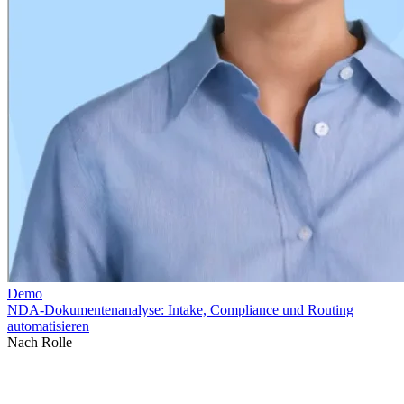
Nach Rolle