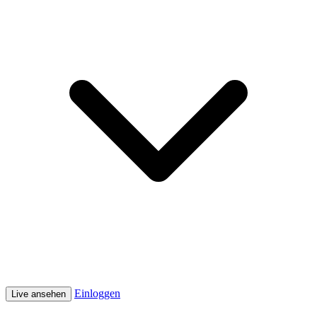
Einloggen
Live ansehen