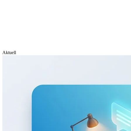
Aktuell